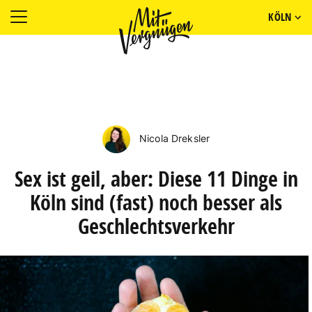
KÖLN
Nicola Dreksler
Sex ist geil, aber: Diese 11 Dinge in
Köln sind (fast) noch besser als
Geschlechtsverkehr