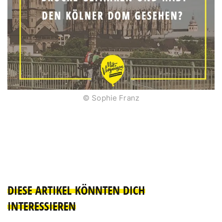
© Sophie Franz
DIESE ARTIKEL KÖNNTEN DICH
INTERESSIEREN