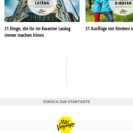
21 Dinge, die ihr im Kwartier Latäng
21 Ausflüge mit Kindern 
immer machen könnt
ZURÜCK ZUR STARTSEITE
MIT
VERGNÜGEN