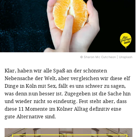
© Sharon Mc Cutcheon | Unsplash
Klar, haben wir alle Spaß an der schönsten
Nebensache der Welt, aber vergleichen wir diese elf
Dinge in Köln mit Sex, fällt es uns schwer zu sagen,
was denn nun besser ist. Zugegeben ist die Sache hin
und wieder nicht so eindeutig. Fest steht aber, dass
diese 11 Momente im Kölner Alltag definitiv eine
gute Alternative sind.