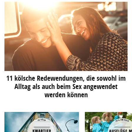
11 kölsche Redewendungen, die sowohl im
Alltag als auch beim Sex angewendet
werden können