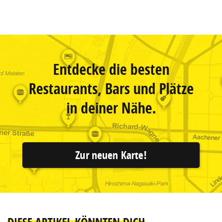
Entdecke die besten
Restaurants, Bars und Plätze
in deiner Nähe.
Zur neuen Karte!