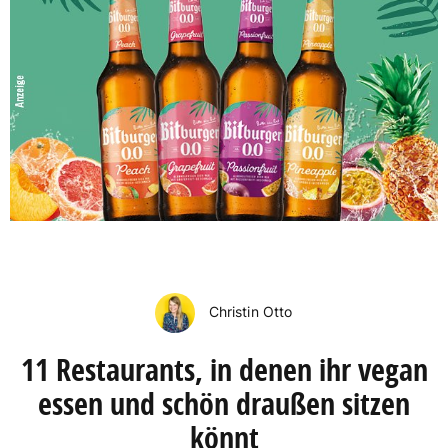
Christin Otto
11 Restaurants, in denen ihr vegan
essen und schön draußen sitzen
könnt