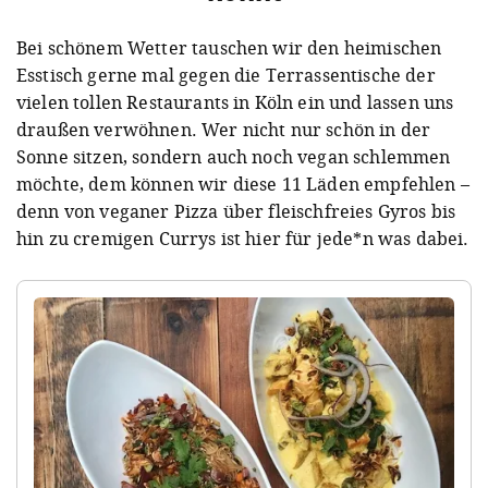
Bei schönem Wetter tauschen wir den heimischen
Esstisch gerne mal gegen die Terrassentische der
vielen tollen Restaurants in Köln ein und lassen uns
draußen verwöhnen. Wer nicht nur schön in der
Sonne sitzen, sondern auch noch vegan schlemmen
möchte, dem können wir diese 11 Läden empfehlen –
denn von veganer Pizza über fleischfreies Gyros bis
hin zu cremigen Currys ist hier für jede*n was dabei.