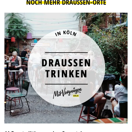
NOCH MEHR DRAUSSEN-ORTE