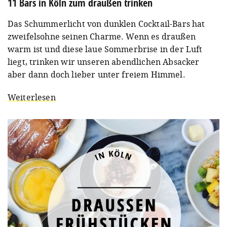
11 Bars in Köln zum draußen trinken
Das Schummerlicht von dunklen Cocktail-Bars hat
zweifelsohne seinen Charme. Wenn es draußen
warm ist und diese laue Sommerbrise in der Luft
liegt, trinken wir unseren abendlichen Absacker
aber dann doch lieber unter freiem Himmel.
Weiterlesen