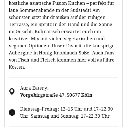
köstliche asiatische Fusion Kitchen – perfekt für
laue Sommerabende in der Südstadt! Am
schönsten sitzt ihr draußen auf der ruhigen
Terrasse, ein Spritz in der Hand und die Sonne
im Gesicht. Kulinarisch erwartet euch ein
kreativer Mix mit vielen vegetarischen und
veganen Optionen. Unser Favorit: die knusprige
Aubergine in Honig-Knoblauch-Soße. Auch Fans
von Fisch und Fleisch kommen hier voll auf ihre
Kosten.
Aura Eatery
,
Vorgebirgstraße 47, 50677 Köln
Dienstag–Freitag: 12–15 Uhr und 17–22.30
Uhr, Samstag und Sonntag: 17–22.30 Uhr