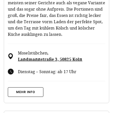
meisten seiner Gerichte auch als vegane Variante
und das sogar ohne Aufpreis. Die Portionen sind
groß, die Preise fair, das Essen ist richtig lecker
und die Terrasse vorm Laden der perfekte Spot,
um den Tag mit kühlem Kölsch und kölscher
Küche ausklingen zu lassen.
Moselstübchen
,
Landmannstraße 3, 50825 Köln
Dienstag – Sonntag: ab 17 Uhr
MEHR INFO