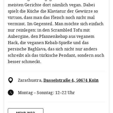
meisten Gerichte dort nämlich vegan. Dabei
spielt die Küche die Klaviatur der Gewürze so
virtuos, dass man das Fleisch noch nicht mal
vermisst. Im Gegenteil. Man möchte sich einfach
nur reinlegen: in den Scrambled Tofu mit
Aubergine, den Pfannenkebap aus veganem
Hack, die veganen Kebab-Spieße und das
persische Baghlava, das sich nicht nur anders
schreibt als das türkische Pendant, sondern auch
besser schmeckt.
Zarathustra
,
Dasselstraße 4, 50674 Köln
Montag – Sonntag: 12–22 Uhr
MEHR INFO