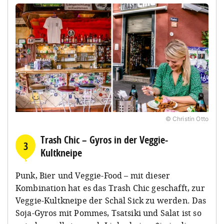
© Christin Otto
Trash Chic – Gyros in der Veggie-
3
Kultkneipe
Punk, Bier und Veggie-Food – mit dieser
Kombination hat es das Trash Chic geschafft, zur
Veggie-Kultkneipe der Schäl Sick zu werden. Das
Soja-Gyros mit Pommes, Tsatsiki und Salat ist so