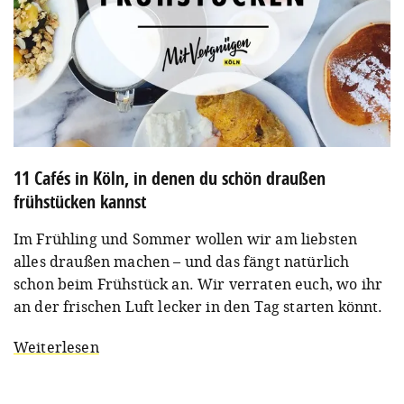
11 Cafés in Köln, in denen du schön draußen
frühstücken kannst
Im Frühling und Sommer wollen wir am liebsten
alles draußen machen – und das fängt natürlich
schon beim Frühstück an. Wir verraten euch, wo ihr
an der frischen Luft lecker in den Tag starten könnt.
Weiterlesen