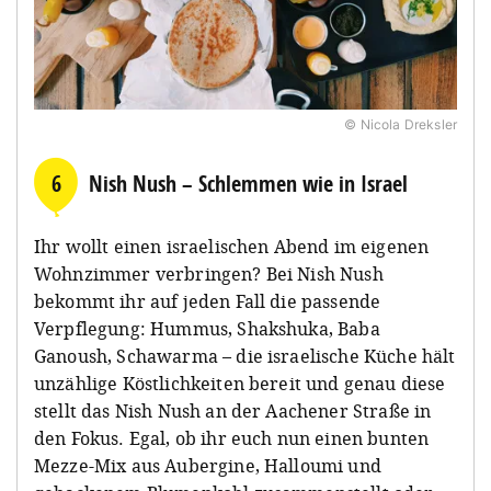
© Nicola Dreksler
6
Nish Nush – Schlemmen wie in Israel
Ihr wollt einen israelischen Abend im eigenen
Wohnzimmer verbringen? Bei Nish Nush
bekommt ihr auf jeden Fall die passende
Verpflegung: Hummus, Shakshuka, Baba
Ganoush, Schawarma – die israelische Küche hält
unzählige Köstlichkeiten bereit und genau diese
stellt das Nish Nush an der Aachener Straße in
den Fokus. Egal, ob ihr euch nun einen bunten
Mezze-Mix aus Aubergine, Halloumi und