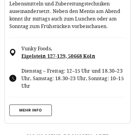
Lebensmitteln und Zubereitungstechniken
auseinandersetzt. Neben den Menüs am Abend
könnt ihr mittags auch zum Lunchen oder am
Sonntag zum Frühstücken vorbeischauen.
Vunky Foods
,
Eigelstein 127-129, 50668 Köln
Dienstag – Freitag: 12–15 Uhr und 18.30–23
Uhr, Samstag: 18.30–23 Uhr, Sonntag: 10–15
Uhr
MEHR INFO