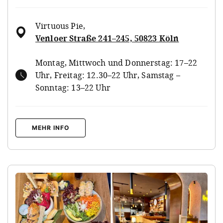
Virtuous Pie
,
Venloer Straße 241–245, 50823 Köln
Montag, Mittwoch und Donnerstag: 17–22
Uhr, Freitag: 12.30–22 Uhr, Samstag –
Sonntag: 13–22 Uhr
MEHR INFO