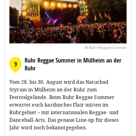
© Ruhr Reggae Summer
Ruhr Reggae Summer in Mülheim an der
9
Ruhr
Vom 28. bis 30. August wird das Naturbad
Styrum in Mülheim an der Ruhr zum
Festivalgelände. Beim Ruhr Reggae Summer
erwartet euch karibisches Flair mitten im
Ruhrgebiet – mit internationalen Reggae- und
Dancehall-Acts. Das genaue Line-up für dieses
Jahr wird noch bekanntgegeben.