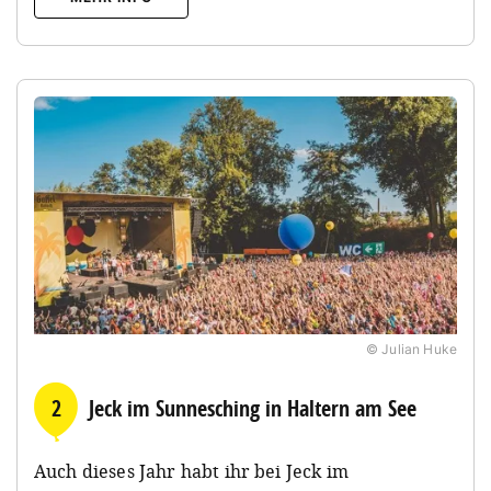
© Julian Huke
2
Jeck im Sunnesching in Haltern am See
Auch dieses Jahr habt ihr bei Jeck im