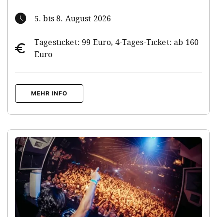
5. bis 8. August 2026
Tagesticket: 99 Euro, 4-Tages-Ticket: ab 160
Euro
MEHR INFO