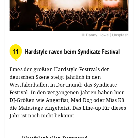
© Danny Howe | Unsplash
11
Hardstyle raven beim Syndicate Festival
Eines der größten Hardstyle-Festivals der
deutschen Szene steigt jährlich in den
Westfalenhallen in Dortmund: das Syndicate
Festival. In den vergangenen Jahren haben hier
DJ-Größen wie
Angerfist, Mad Dog oder
Miss K8
die Mainstage eingeheizt. Das Line-up für dieses
Jahr ist noch nicht bekannt.