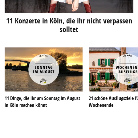
11 Konzerte in Köln, die ihr nicht verpassen
solltet
11 Dinge, die ihr am Sonntag im August
21 schöne Ausflugsziele f
in Köln machen könnt
Wochenende