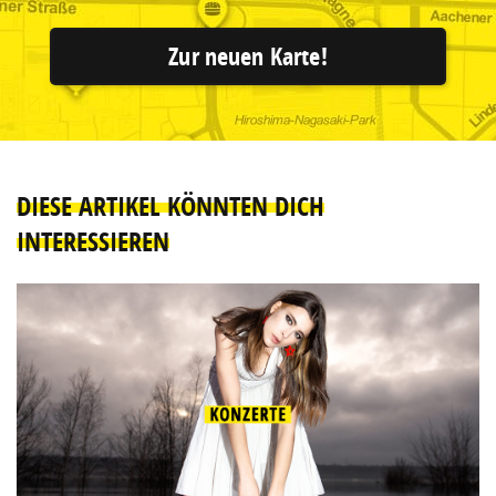
Zur neuen Karte!
DIESE ARTIKEL KÖNNTEN DICH
INTERESSIEREN