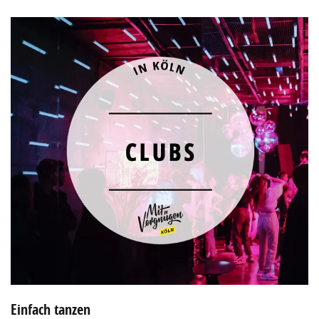
Einfach tanzen