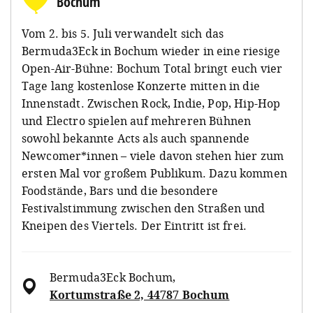
Bochum
Vom 2. bis 5. Juli verwandelt sich das
Bermuda3Eck in Bochum wieder in eine riesige
Open-Air-Bühne: Bochum Total bringt euch vier
Tage lang kostenlose Konzerte mitten in die
Innenstadt. Zwischen Rock, Indie, Pop, Hip-Hop
und Electro spielen auf mehreren Bühnen
sowohl bekannte Acts als auch spannende
Newcomer*innen – viele davon stehen hier zum
ersten Mal vor großem Publikum. Dazu kommen
Foodstände, Bars und die besondere
Festivalstimmung zwischen den Straßen und
Kneipen des Viertels. Der Eintritt ist frei.
Bermuda3Eck Bochum
,
Kortumstraße 2, 44787 Bochum