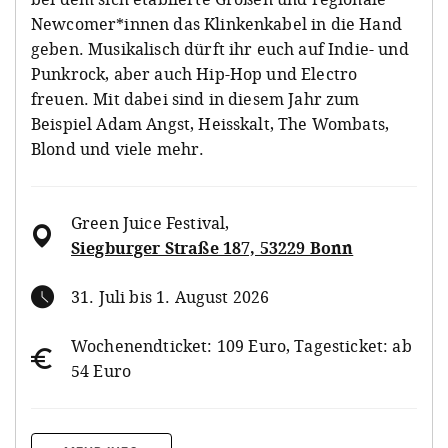
Newcomer*innen das Klinkenkabel in die Hand
geben. Musikalisch dürft ihr euch auf Indie- und
Punkrock, aber auch Hip-Hop und Electro
freuen. Mit dabei sind in diesem Jahr zum
Beispiel Adam Angst, Heisskalt, The Wombats,
Blond und viele mehr.
Green Juice Festival
,
Siegburger Straße 187, 53229 Bonn
31. Juli bis 1. August 2026
Wochenendticket: 109 Euro, Tagesticket: ab
54 Euro