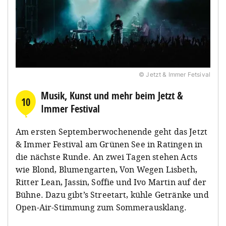
© Jetzt & Immer Fetsival
Musik, Kunst und mehr beim Jetzt &
10
Immer Festival
Am ersten Septemberwochenende geht das Jetzt
& Immer Festival am Grünen See in Ratingen in
die nächste Runde. An zwei Tagen stehen Acts
wie Blond, Blumengarten, Von Wegen Lisbeth,
Ritter Lean, Jassin, Soffie und Ivo Martin auf der
Bühne. Dazu gibt’s Streetart, kühle Getränke und
Open-Air-Stimmung zum Sommerausklang.