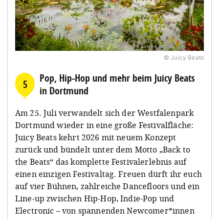
© Juicy Beats
Pop, Hip-Hop und mehr beim Juicy Beats
5
in Dortmund
Am 25. Juli verwandelt sich der Westfalenpark
Dortmund wieder in eine große Festivalfläche:
Juicy Beats kehrt 2026 mit neuem Konzept
zurück und bündelt unter dem Motto „Back to
the Beats“ das komplette Festivalerlebnis auf
einen einzigen Festivaltag. Freuen dürft ihr euch
auf vier Bühnen, zahlreiche Dancefloors und ein
Line-up zwischen Hip-Hop, Indie-Pop und
Electronic – von spannenden Newcomer*innen