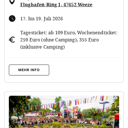
Flughafen-Ring 1, 47652 Weeze
17. bis 19. Juli 2026
Tagesticket: ab 109 Euro, Wochenendticket:
259 Euro (ohne Camping), 355 Euro
(inklusive Camping)
MEHR INFO