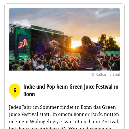
© Katharina Sterl
Indie und Pop beim Green Juice Festival in
6
Bonn
Jedes Jahr im Sommer findet in Bonn das Green
Juice Festival statt. In einem Bonner Park, mitten
in einem Wohngebiet, erwartet euch ein Festival,
bei dem sich etablierte Größen und regionale