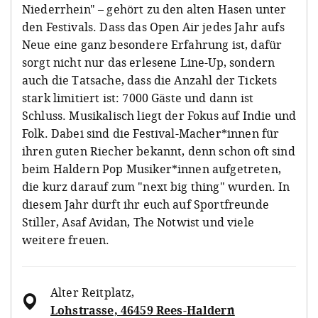
Niederrhein" – gehört zu den alten Hasen unter
den Festivals. Dass das Open Air jedes Jahr aufs
Neue eine ganz besondere Erfahrung ist, dafür
sorgt nicht nur das erlesene Line-Up, sondern
auch die Tatsache, dass die Anzahl der Tickets
stark limitiert ist: 7000 Gäste und dann ist
Schluss. Musikalisch liegt der Fokus auf Indie und
Folk. Dabei sind die Festival-Macher*innen für
ihren guten Riecher bekannt, denn schon oft sind
beim Haldern Pop Musiker*innen aufgetreten,
die kurz darauf zum "next big thing" wurden. In
diesem Jahr dürft ihr euch auf Sportfreunde
Stiller, Asaf Avidan, The Notwist und viele
weitere freuen.
Alter Reitplatz
,
Lohstrasse, 46459 Rees-Haldern