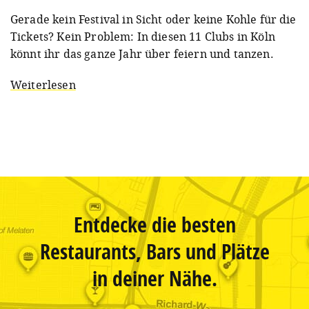
Gerade kein Festival in Sicht oder keine Kohle für die
Tickets? Kein Problem: In diesen 11 Clubs in Köln
könnt ihr das ganze Jahr über feiern und tanzen.
Weiterlesen
Entdecke die besten
Restaurants, Bars und Plätze
in deiner Nähe.