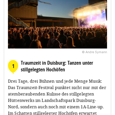
© Andre Symann
Traumzeit in Duisburg: Tanzen unter
1
stillgelegten Hochöfen
Drei Tage, drei Bühnen und jede Menge Musik:
Das Traumzeit-Festival punktet nicht nur mit der
atemberaubenden Kulisse des stillgelegten
Hüttenwerks im Landschaftspark Duisburg-
Nord, sondern auch noch mit einem 1A-Line-up.
Im Schatten stillgelegter Hochöfen erwartet