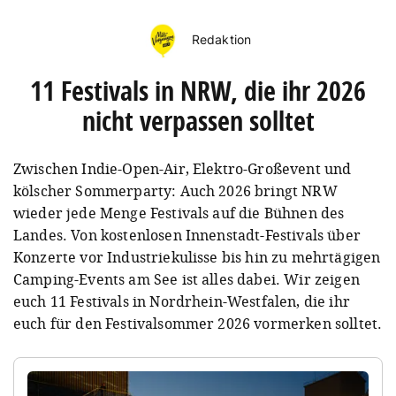
Redaktion
11 Festivals in NRW, die ihr 2026
nicht verpassen solltet
Zwischen Indie-Open-Air, Elektro-Großevent und
kölscher Sommerparty: Auch 2026 bringt NRW
wieder jede Menge Festivals auf die Bühnen des
Landes. Von kostenlosen Innenstadt-Festivals über
Konzerte vor Industriekulisse bis hin zu mehrtägigen
Camping-Events am See ist alles dabei. Wir zeigen
euch 11 Festivals in Nordrhein-Westfalen, die ihr
euch für den Festivalsommer 2026 vormerken solltet.