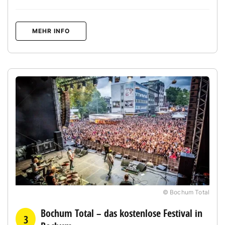
MEHR INFO
© Bochum Total
Bochum Total – das kostenlose Festival in
3