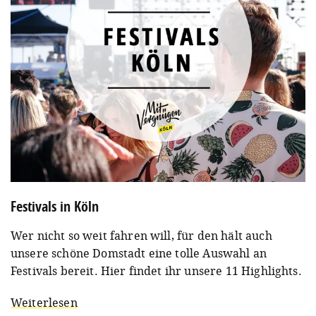
Festivals in Köln
Wer nicht so weit fahren will, für den hält auch
unsere schöne Domstadt eine tolle Auswahl an
Festivals bereit. Hier findet ihr unsere 11 Highlights.
Weiterlesen