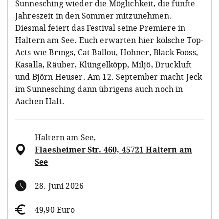
Sunnesching wieder die Möglichkeit, die fünfte
Jahreszeit in den Sommer mitzunehmen.
Diesmal feiert das Festival seine Premiere in
Haltern am See. Euch erwarten hier kölsche Top-
Acts wie Brings, Cat Ballou, Höhner, Bläck Fööss,
Kasalla, Räuber, Klüngelköpp, Miljö, Druckluft
und Björn Heuser. Am 12. September macht Jeck
im Sunnesching dann übrigens auch noch in
Aachen Halt.
Haltern am See
,
Flaesheimer Str. 460, 45721 Haltern am
See
28. Juni 2026
49,90 Euro