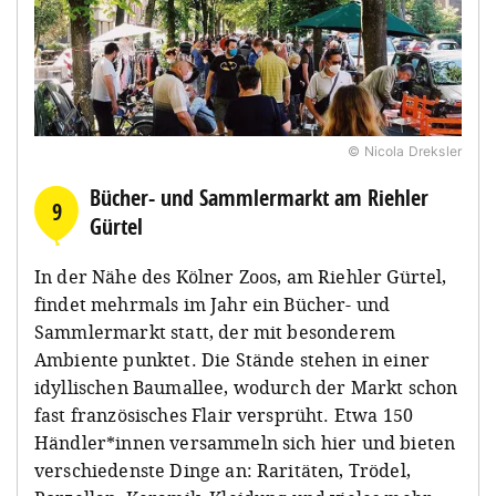
© Nicola Dreksler
Bücher- und Sammlermarkt am Riehler
9
Gürtel
In der Nähe des Kölner Zoos, am Riehler Gürtel,
findet mehrmals im Jahr ein Bücher- und
Sammlermarkt statt, der mit besonderem
Ambiente punktet. Die Stände stehen in einer
idyllischen Baumallee, wodurch der Markt schon
fast französisches Flair versprüht. Etwa 150
Händler*innen versammeln sich hier und bieten
verschiedenste Dinge an: Raritäten, Trödel,