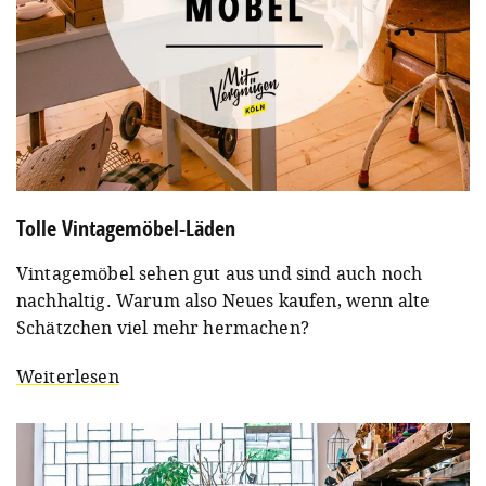
Tolle Vintagemöbel-Läden
Vintagemöbel sehen gut aus und sind auch noch
nachhaltig. Warum also Neues kaufen, wenn alte
Schätzchen viel mehr hermachen?
Weiterlesen