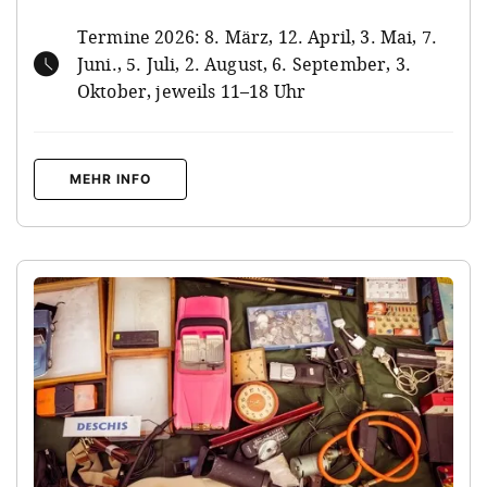
Termine 2026: 8. März, 12. April, 3. Mai, 7.
Juni., 5. Juli, 2. August, 6. September, 3.
Oktober, jeweils 11–18 Uhr
MEHR INFO