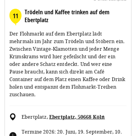
Trödeln und Kaffee trinken auf dem
11
Ebertplatz
Der Flohmarkt auf dem Ebertplatz lädt
mehrmals im Jahr zum Trödeln und Stöbern ein.
Zwischen Vintage-Klamotten und jeder Menge
Krimskrams wird hier gefeilscht und der ein
oder andere Schatz entdeckt. Und wer eine
Pause braucht, kann sich direkt am Café
Container auf dem Platz einen Kaffee oder Drink
holen und entspannt dem Flohmarkt-Treiben
zuschauen.
Ebertplatz
,
Ebertplatz, 50668 Köln
Termine 2026: 20. Juni, 19. September, 10.