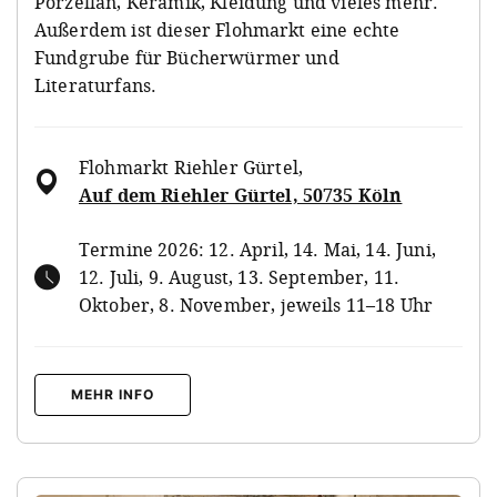
Porzellan, Keramik, Kleidung und vieles mehr.
Außerdem ist dieser Flohmarkt eine echte
Fundgrube für Bücherwürmer und
Literaturfans.
Flohmarkt Riehler Gürtel
,
Auf dem Riehler Gürtel, 50735 Köln
Termine 2026: 12. April, 14. Mai, 14. Juni,
12. Juli, 9. August, 13. September, 11.
Oktober, 8. November, jeweils 11–18 Uhr
MEHR INFO