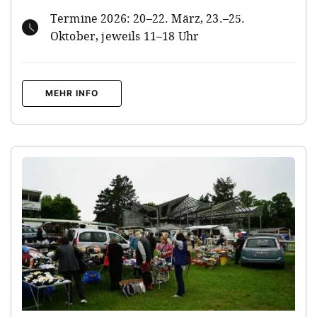
Termine 2026: 20–22. März, 23.–25.
Oktober, jeweils 11–18 Uhr
MEHR INFO