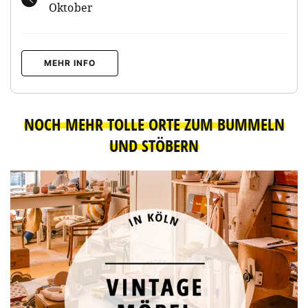
Oktober
MEHR INFO
NOCH MEHR TOLLE ORTE ZUM BUMMELN
UND STÖBERN