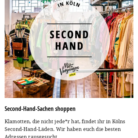
Second-Hand-Sachen shoppen
Klamotten, die nicht jede*r hat, findet ihr in Kölns
Second-Hand-Läden. Wir haben euch die besten
Adressen rausgesucht.