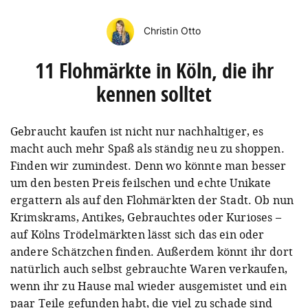
Christin Otto
11 Flohmärkte in Köln, die ihr
kennen solltet
Gebraucht kaufen ist nicht nur nachhaltiger, es
macht auch mehr Spaß als ständig neu zu shoppen.
Finden wir zumindest. Denn wo könnte man besser
um den besten Preis feilschen und echte Unikate
ergattern als auf den Flohmärkten der Stadt. Ob nun
Krimskrams, Antikes, Gebrauchtes oder Kurioses –
auf Kölns Trödelmärkten lässt sich das ein oder
andere Schätzchen finden. Außerdem könnt ihr dort
natürlich auch selbst gebrauchte Waren verkaufen,
wenn ihr zu Hause mal wieder ausgemistet und ein
paar Teile gefunden habt, die viel zu schade sind