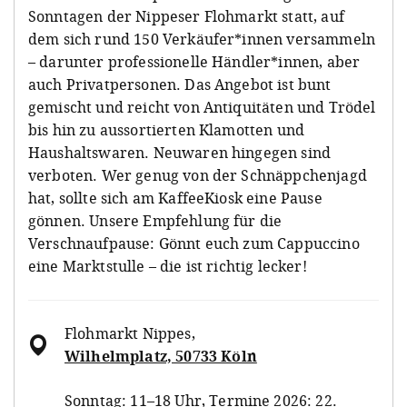
Sonntagen der Nippeser Flohmarkt statt, auf
dem sich rund 150 Verkäufer*innen versammeln
– darunter professionelle Händler*innen, aber
auch Privatpersonen. Das Angebot ist bunt
gemischt und reicht von Antiquitäten und Trödel
bis hin zu aussortierten Klamotten und
Haushaltswaren. Neuwaren hingegen sind
verboten. Wer genug von der Schnäppchenjagd
hat, sollte sich am KaffeeKiosk eine Pause
gönnen. Unsere Empfehlung für die
Verschnaufpause: Gönnt euch zum Cappuccino
eine Marktstulle – die ist richtig lecker!
Flohmarkt Nippes
,
Wilhelmplatz, 50733 Köln
Sonntag: 11–18 Uhr, Termine 2026: 22.