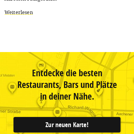
Weiterlesen
Entdecke die besten
Restaurants, Bars und Plätze
in deiner Nähe.
Zur neuen Karte!