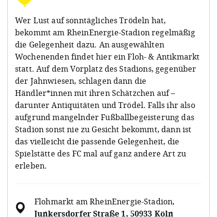
Wer Lust auf sonntägliches Trödeln hat,
bekommt am RheinEnergie-Stadion regelmäßig
die Gelegenheit dazu. An ausgewählten
Wochenenden findet hier ein Floh- & Antikmarkt
statt. Auf dem Vorplatz des Stadions, gegenüber
der Jahnwiesen, schlagen dann die
Händler*innen mit ihren Schätzchen auf –
darunter Antiquitäten und Trödel. Falls ihr also
aufgrund mangelnder Fußballbegeisterung das
Stadion sonst nie zu Gesicht bekommt, dann ist
das vielleicht die passende Gelegenheit, die
Spielstätte des FC mal auf ganz andere Art zu
erleben.
Flohmarkt am RheinEnergie-Stadion
,
Junkersdorfer Straße 1, 50933 Köln