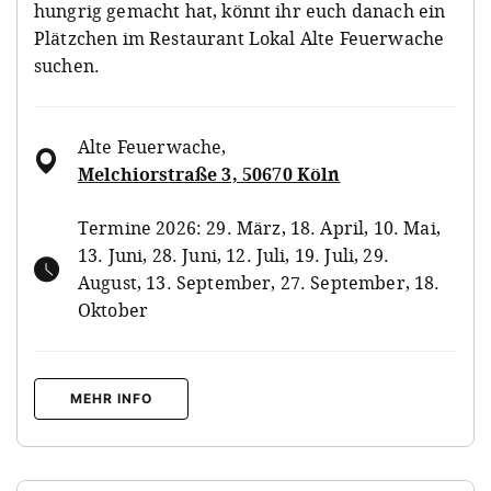
hungrig gemacht hat, könnt ihr euch danach ein
Plätzchen im Restaurant Lokal Alte Feuerwache
suchen.
Alte Feuerwache
,
Melchiorstraße 3, 50670 Köln
Termine 2026: 29. März, 18. April, 10. Mai,
13. Juni, 28. Juni, 12. Juli, 19. Juli, 29.
August, 13. September, 27. September, 18.
Oktober
MEHR INFO