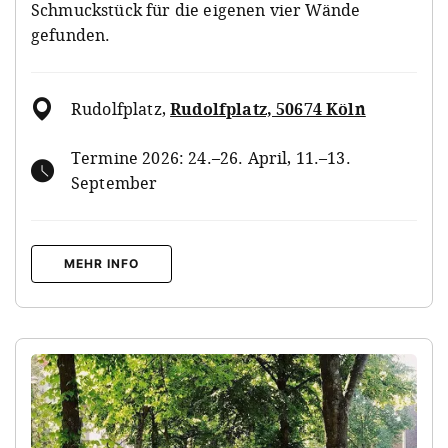
Schmuckstück für die eigenen vier Wände
gefunden.
Rudolfplatz
,
Rudolfplatz, 50674 Köln
Termine 2026: 24.–26. April, 11.–13.
September
MEHR INFO