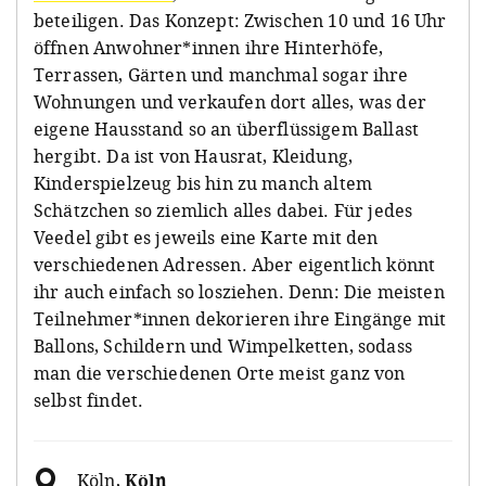
beteiligen. Das Konzept: Zwischen 10 und 16 Uhr
öffnen Anwohner*innen ihre Hinterhöfe,
Terrassen, Gärten und manchmal sogar ihre
Wohnungen und verkaufen dort alles, was der
eigene Hausstand so an überflüssigem Ballast
hergibt. Da ist von Hausrat, Kleidung,
Kinderspielzeug bis hin zu manch altem
Schätzchen so ziemlich alles dabei. Für jedes
Veedel gibt es jeweils eine Karte mit den
verschiedenen Adressen. Aber eigentlich könnt
ihr auch einfach so losziehen. Denn: Die meisten
Teilnehmer*innen dekorieren ihre Eingänge mit
Ballons, Schildern und Wimpelketten, sodass
man die verschiedenen Orte meist ganz von
selbst findet.
Köln
,
Köln