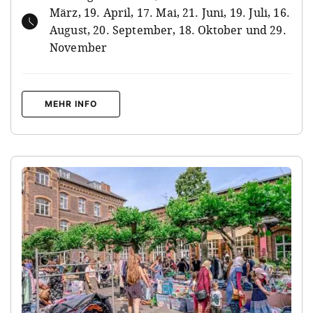
März, 19. April, 17. Mai, 21. Juni, 19. Juli, 16.
August, 20. September, 18. Oktober und 29.
November
MEHR INFO