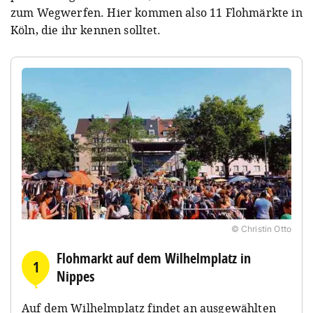
zum Wegwerfen. Hier kommen also 11 Flohmärkte in
Köln, die ihr kennen solltet.
© Christin Otto
Flohmarkt auf dem Wilhelmplatz in
1
Nippes
Auf dem Wilhelmplatz findet an ausgewählten