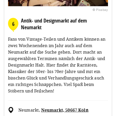
© Pixabay
Antik- und Designmarkt auf dem
6
Neumarkt
Fans von Vintage-Teilen und Antikem können an
zwei Wochenenden im Jahr auch auf dem
Neumarkt auf die Suche gehen. Dort macht an
ausgewählten Terminen nämlich der Antik- und
Designmarkt Halt. Hier findet ihr Raritäten,
Klassiker der 50er- bis 70er-Jahre und mit ein
bisschen Glück und Verhandlungsgeschick auch
ein richtiges Schnäppchen. Viel Spaß beim
Stöbern und Feilschen!
Neumarkt
,
Neumarkt, 50667 Köln