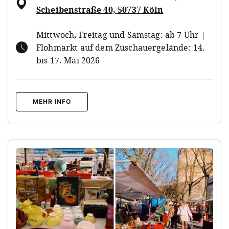
Scheibenstraße 40, 50737 Köln
Mittwoch, Freitag und Samstag: ab 7 Uhr |
Flohmarkt auf dem Zuschauergelände: 14.
bis 17. Mai 2026
MEHR INFO