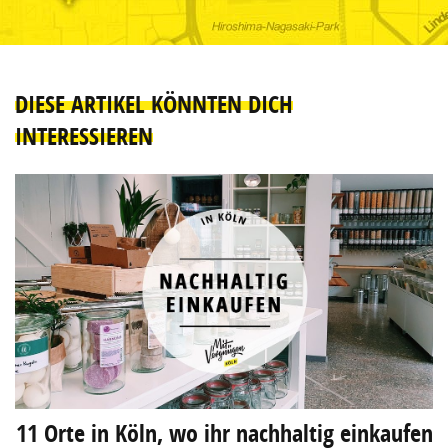
DIESE ARTIKEL KÖNNTEN DICH
INTERESSIEREN
11 Orte in Köln, wo ihr nachhaltig einkaufen