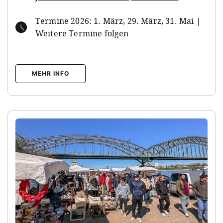
Termine 2026: 1. März, 29. März, 31. Mai |
Weitere Termine folgen
MEHR INFO