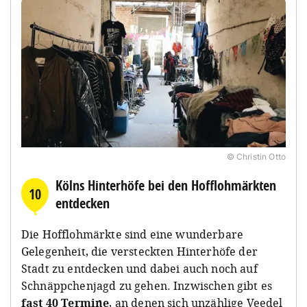
© Christin Otto
Kölns Hinterhöfe bei den Hofflohmärkten
10
entdecken
Die Hofflohmärkte sind eine wunderbare
Gelegenheit, die versteckten Hinterhöfe der
Stadt zu entdecken und dabei auch noch auf
Schnäppchenjagd zu gehen. Inzwischen gibt es
fast 40 Termine
, an denen sich unzählige Veedel