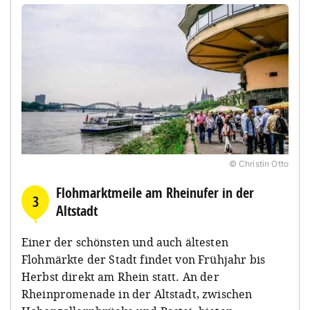
© Christin Otto
Flohmarktmeile am Rheinufer in der
3
Altstadt
Einer der schönsten und auch ältesten
Flohmärkte der Stadt findet von Frühjahr bis
Herbst direkt am Rhein statt. An der
Rheinpromenade in der Altstadt, zwischen