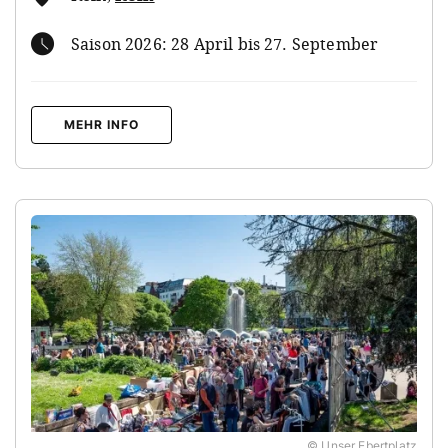
Saison 2026: 28 April bis 27. September
MEHR INFO
© Unser Ebertplatz