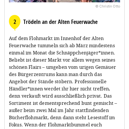
© Christin Otto
2
Trödeln an der Alten Feuerwache
Auf dem Flohmarkt im Innenhof der Alten
Feuerwache tummeln sich ab März mindestens
einmal im Monat die Schnäppchenjäger*innen.
Beliebt ist dieser Markt vor allem wegen seines
schönen Flairs – umgeben vom urigen Gemäuer
des Bürgerzentrums kann man durch das
Angebot der Stände stöbern. Professionelle
Händler*innen werdet ihr hier nicht treffen,
denn verkauft wird ausschließlich privat. Das
Sortiment ist dementsprechend bunt gemischt –
außer beim zwei Mal im Jahr stattfindenden
Bücherflohmarkt, denn dann steht Lesestoff im
Fokus. Wenn der Flohmarktbummel euch