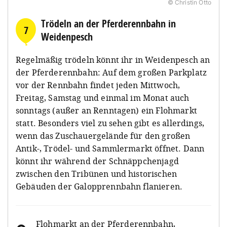
© Christin Otto
Trödeln an der Pferderennbahn in
7
Weidenpesch
Regelmäßig trödeln könnt ihr in Weidenpesch an
der Pferderennbahn: Auf dem großen Parkplatz
vor der Rennbahn findet jeden Mittwoch,
Freitag, Samstag und einmal im Monat auch
sonntags (außer an Renntagen) ein Flohmarkt
statt. Besonders viel zu sehen gibt es allerdings,
wenn das Zuschauergelände für den großen
Antik-, Trödel- und Sammlermarkt öffnet. Dann
könnt ihr während der Schnäppchenjagd
zwischen den Tribünen und historischen
Gebäuden der Galopprennbahn flanieren.
Flohmarkt an der Pferderennbahn
,