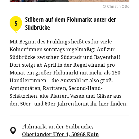
© Christin Otto
Stöbern auf dem Flohmarkt unter der
5
Südbrücke
Mit Beginn des Frühlings heißt es für viele
Kölner*innen sonntags regelmäßig: Auf zur
Südbrücke zwischen Südstadt und Bayenthal!
Dort steigt ab April in der Regel einmal pro
Monat ein großer Flohmarkt mit mehr als 150
Händler*innen – die Auswahl ist also groß.
Antiquitäten, Raritäten, Second-Hand-
Schätzchen, alte Platten, Vasen und Gläser aus
den 50er- und 60er-Jahren könnt ihr hier finden.
Flohmarkt an der Südbrücke
,
Oberländer Ufer 1, 50968 Köln