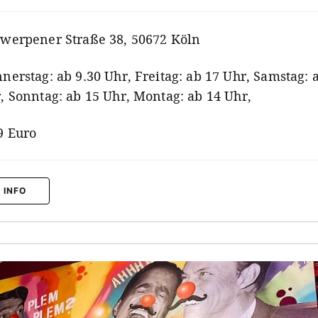
werpener Straße 38, 50672 Köln
nerstag: ab 9.30 Uhr, Freitag: ab 17 Uhr, Samstag: 
, Sonntag: ab 15 Uhr, Montag: ab 14 Uhr,
9 Euro
 INFO