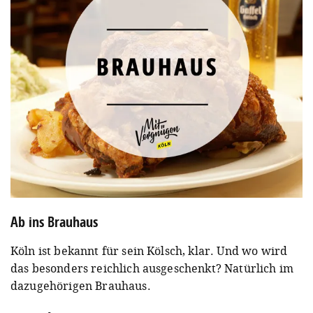
Ab ins Brauhaus
Köln ist bekannt für sein Kölsch, klar. Und wo wird
das besonders reichlich ausgeschenkt? Natürlich im
dazugehörigen Brauhaus.