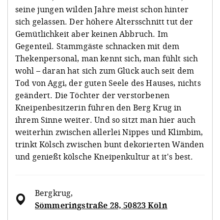
seine jungen wilden Jahre meist schon hinter
sich gelassen. Der höhere Altersschnitt tut der
Gemütlichkeit aber keinen Abbruch. Im
Gegenteil. Stammgäste schnacken mit dem
Thekenpersonal, man kennt sich, man fühlt sich
wohl – daran hat sich zum Glück auch seit dem
Tod von Aggi, der guten Seele des Hauses, nichts
geändert. Die Töchter der verstorbenen
Kneipenbesitzerin führen den Berg Krug in
ihrem Sinne weiter. Und so sitzt man hier auch
weiterhin zwischen allerlei Nippes und Klimbim,
trinkt Kölsch zwischen bunt dekorierten Wänden
und genießt kölsche Kneipenkultur at it's best.
Bergkrug
,
Sömmeringstraße 28, 50823 Köln