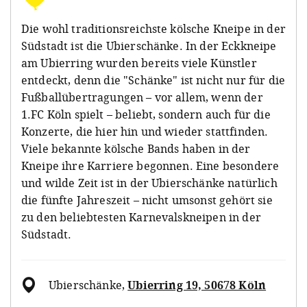
Die wohl traditionsreichste kölsche Kneipe in der
Südstadt ist die Ubierschänke. In der Eckkneipe
am Ubierring wurden bereits viele Künstler
entdeckt, denn die "Schänke" ist nicht nur für die
Fußballübertragungen – vor allem, wenn der
1.FC Köln spielt – beliebt, sondern auch für die
Konzerte, die hier hin und wieder stattfinden.
Viele bekannte kölsche Bands haben in der
Kneipe ihre Karriere begonnen. Eine besondere
und wilde Zeit ist in der Ubierschänke natürlich
die fünfte Jahreszeit – nicht umsonst gehört sie
zu den beliebtesten Karnevalskneipen in der
Südstadt.
Ubierschänke
,
Ubierring 19, 50678 Köln