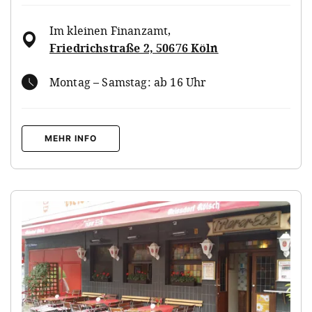
Im kleinen Finanzamt
,
Friedrichstraße 2, 50676 Köln
Montag – Samstag: ab 16 Uhr
MEHR INFO