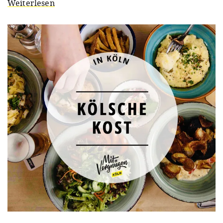
Weiterlesen