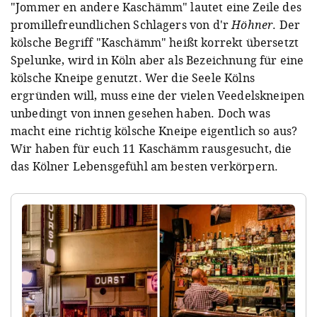
"Jommer en andere Kaschämm" lautet eine Zeile des
promillefreundlichen Schlagers von d'r
Höhner
. Der
kölsche Begriff "Kaschämm" heißt korrekt übersetzt
Spelunke, wird in Köln aber als Bezeichnung für eine
kölsche Kneipe genutzt. Wer die Seele Kölns
ergründen will, muss eine der vielen Veedelskneipen
unbedingt von innen gesehen haben. Doch was
macht eine richtig kölsche Kneipe eigentlich so aus?
Wir haben für euch 11 Kaschämm rausgesucht, die
das Kölner Lebensgefühl am besten verkörpern.