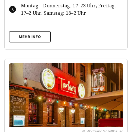
Montag – Donnerstag: 17–23 Uhr, Freitag:
17–2 Uhr, Samstag: 18–2 Uhr
MEHR INFO
© Wolfgang Schiffbauer