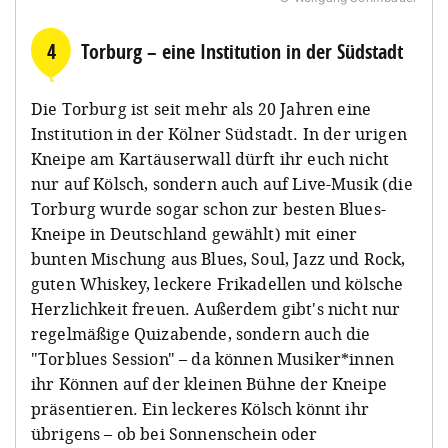
4
Torburg – eine Institution in der Südstadt
Die Torburg ist seit mehr als 20 Jahren eine
Institution in der Kölner Südstadt. In der urigen
Kneipe am Kartäuserwall dürft ihr euch nicht
nur auf Kölsch, sondern auch auf Live-Musik (die
Torburg wurde sogar schon zur besten Blues-
Kneipe in Deutschland gewählt) mit einer
bunten Mischung aus Blues, Soul, Jazz und Rock,
guten Whiskey, leckere Frikadellen und kölsche
Herzlichkeit freuen. Außerdem gibt's nicht nur
regelmäßige Quizabende, sondern auch die
"Torblues Session" – da können Musiker*innen
ihr Können auf der kleinen Bühne der Kneipe
präsentieren. Ein leckeres Kölsch könnt ihr
übrigens – ob bei Sonnenschein oder