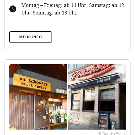
Montag – Freitag: ab 11 Uhr, Samstag: ab 12
Uhr, Sonntag: ab 13 Uhr
MEHR INFO
© Carolin Franz