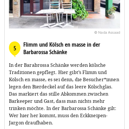
© Nada Assaad
Flimm und Kölsch en masse in der
5
Barbarossa Schänke
In der Barabrossa Schänke werden kölsche
Traditionen gepflegt. Hier gibt’s Flimm und
Kölsch en masse, es sei denn, die Besucher*innen
legen den Bierdeckel auf das leere Kölschglas.
Das markiert das stille Abkommen zwischen
Barkeeper und Gast, dass man nichts mehr
trinken möchte. In der Barbarossa Schänke gilt:
Wer hier her kommt, muss den Eckkneipen-
Jargon draufhaben.