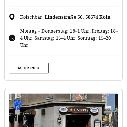
Kölschbar
,
Lindenstraße 56, 50674 Köln
Montag – Donnerstag: 18–1 Uhr, Freitag: 18–
4 Uhr, Samstag: 15–4 Uhr, Sonntag: 15–20
Uhr
MEHR INFO