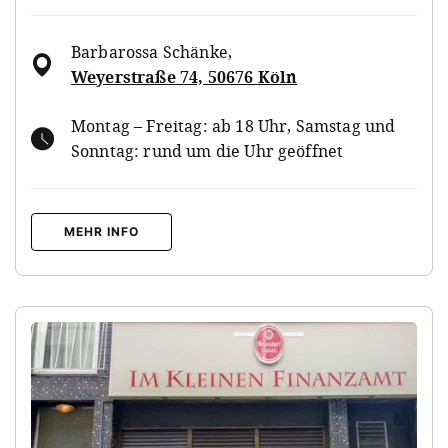
Barbarossa Schänke
,
Weyerstraße 74, 50676 Köln
Montag – Freitag: ab 18 Uhr, Samstag und
Sonntag: rund um die Uhr geöffnet
MEHR INFO