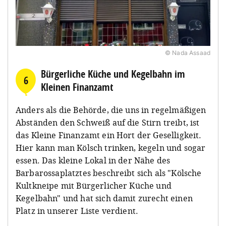
© Nada Assaad
Bürgerliche Küche und Kegelbahn im
6
Kleinen Finanzamt
Anders als die Behörde, die uns in regelmäßigen
Abständen den Schweiß auf die Stirn treibt, ist
das Kleine Finanzamt ein Hort der Geselligkeit.
Hier kann man Kölsch trinken, kegeln und sogar
essen. Das kleine Lokal in der Nähe des
Barbarossaplatztes beschreibt sich als "Kölsche
Kultkneipe mit Bürgerlicher Küche und
Kegelbahn" und hat sich damit zurecht einen
Platz in unserer Liste verdient.