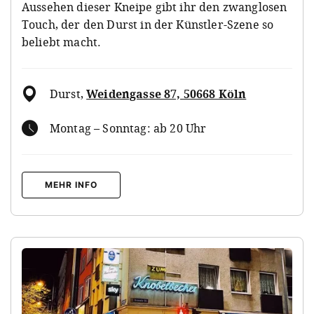
Aussehen dieser Kneipe gibt ihr den zwanglosen
Touch, der den Durst in der Künstler-Szene so
beliebt macht.
Durst
,
Weidengasse 87, 50668 Köln
Montag – Sonntag: ab 20 Uhr
MEHR INFO