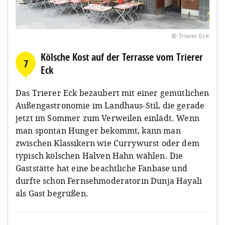
© Trierer Eck
Kölsche Kost auf der Terrasse vom Trierer
7
Eck
Das Trierer Eck bezaubert mit einer gemütlichen
Außengastronomie im Landhaus-Stil, die gerade
jetzt im Sommer zum Verweilen einlädt. Wenn
man spontan Hunger bekommt, kann man
zwischen Klassikern wie Currywurst oder dem
typisch kölschen Halven Hahn wählen. Die
Gaststätte hat eine beachtliche Fanbase und
durfte schon Fernsehmoderatorin Dunja Hayali
als Gast begrüßen.