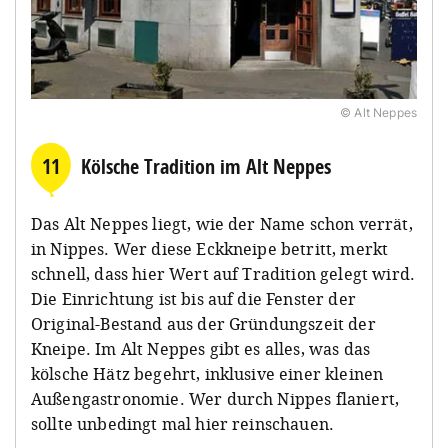
© Alt Neppes
11
Kölsche Tradition im Alt Neppes
Das Alt Neppes liegt, wie der Name schon verrät,
in Nippes. Wer diese Eckkneipe betritt, merkt
schnell, dass hier Wert auf Tradition gelegt wird.
Die Einrichtung ist bis auf die Fenster der
Original-Bestand aus der Gründungszeit der
Kneipe. Im Alt Neppes gibt es alles, was das
kölsche Hätz begehrt, inklusive einer kleinen
Außengastronomie. Wer durch Nippes flaniert,
sollte unbedingt mal hier reinschauen.