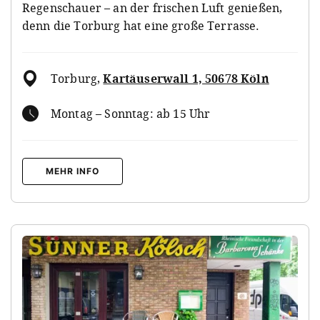
Regenschauer – an der frischen Luft genießen,
denn die Torburg hat eine große Terrasse.
Torburg
,
Kartäuserwall 1, 50678 Köln
Montag – Sonntag: ab 15 Uhr
MEHR INFO