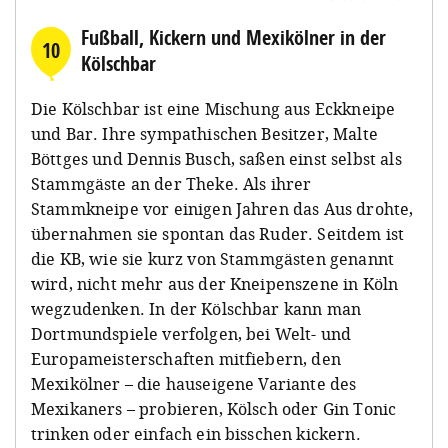
Fußball, Kickern und Mexikölner in der
10
Kölschbar
Die Kölschbar ist eine Mischung aus Eckkneipe
und Bar. Ihre sympathischen Besitzer, Malte
Böttges und Dennis Busch, saßen einst selbst als
Stammgäste an der Theke. Als ihrer
Stammkneipe vor einigen Jahren das Aus drohte,
übernahmen sie spontan das Ruder. Seitdem ist
die KB, wie sie kurz von Stammgästen genannt
wird, nicht mehr aus der Kneipenszene in Köln
wegzudenken. In der Kölschbar kann man
Dortmundspiele verfolgen, bei Welt- und
Europameisterschaften mitfiebern, den
Mexikölner – die hauseigene Variante des
Mexikaners – probieren, Kölsch oder Gin Tonic
trinken oder einfach ein bisschen kickern.