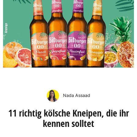
Nada Assaad
11 richtig kölsche Kneipen, die ihr
kennen solltet