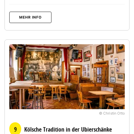
MEHR INFO
© Christin Otto
9
Kölsche Tradition in der Ubierschänke