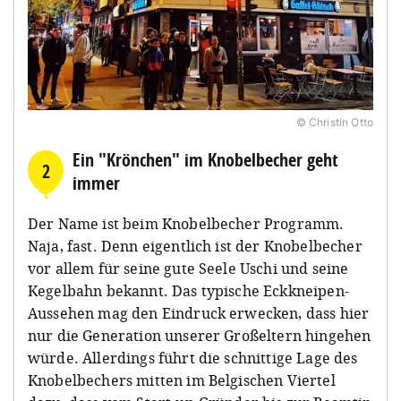
© Christin Otto
Ein "Krönchen" im Knobelbecher geht
2
immer
Der Name ist beim Knobelbecher Programm.
Naja, fast. Denn eigentlich ist der Knobelbecher
vor allem für seine gute Seele Uschi und seine
Kegelbahn bekannt. Das typische Eckkneipen-
Aussehen mag den Eindruck erwecken, dass hier
nur die Generation unserer Großeltern hingehen
würde. Allerdings führt die schnittige Lage des
Knobelbechers mitten im Belgischen Viertel