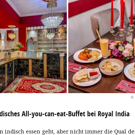
© 
disches All-you-can-eat-Buffet bei Royal India
n indisch essen geht, aber nicht immer die Qual d