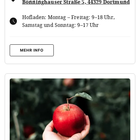
Bönninghauser Straße 5, 44329 Dortmund
Hofladen: Montag – Freitag: 9–18 Uhr,
Samstag und Sonntag: 9–17 Uhr
MEHR INFO