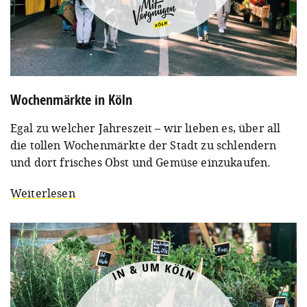
Wochenmärkte in Köln
Egal zu welcher Jahreszeit – wir lieben es, über all
die tollen Wochenmärkte der Stadt zu schlendern
und dort frisches Obst und Gemüse einzukaufen.
Weiterlesen