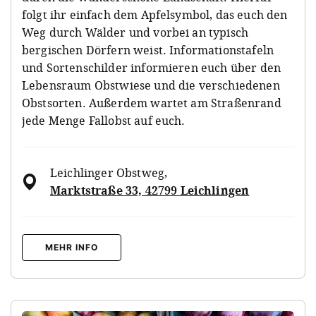
folgt ihr einfach dem Apfelsymbol, das euch den
Weg durch Wälder und vorbei an typisch
bergischen Dörfern weist. Informationstafeln
und Sortenschilder informieren euch über den
Lebensraum Obstwiese und die verschiedenen
Obstsorten. Außerdem wartet am Straßenrand
jede Menge Fallobst auf euch.
Leichlinger Obstweg
,
Marktstraße 33, 42799 Leichlingen
MEHR INFO