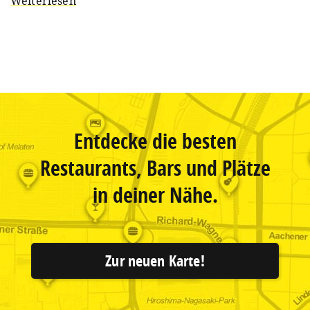
Weiterlesen
Entdecke die besten
Restaurants, Bars und Plätze
in deiner Nähe.
Zur neuen Karte!