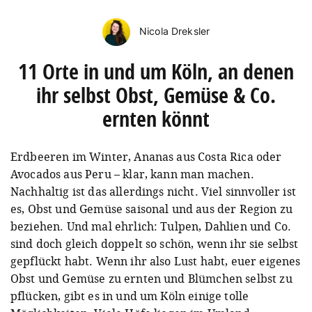
Nicola Dreksler
11 Orte in und um Köln, an denen
ihr selbst Obst, Gemüse & Co.
ernten könnt
Erdbeeren im Winter, Ananas aus Costa Rica oder
Avocados aus Peru – klar, kann man machen.
Nachhaltig ist das allerdings nicht. Viel sinnvoller ist
es, Obst und Gemüse saisonal und aus der Region zu
beziehen. Und mal ehrlich: Tulpen, Dahlien und Co.
sind doch gleich doppelt so schön, wenn ihr sie selbst
gepflückt habt. Wenn ihr also Lust habt, euer eigenes
Obst und Gemüse zu ernten und Blümchen selbst zu
pflücken, gibt es in und um Köln einige tolle