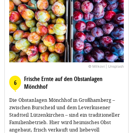
© Milkovi | Unsplash
Frische Ernte auf den Obstanlagen
6
Mönchhof
Die Obstanlagen Mönchhof in Großhamberg –
zwischen Burscheid und dem Leverkusener
Stadtteil Lützenkirchen – sind ein traditioneller
Familienbetrieb. Hier wird heimisches Obst
angebaut, frisch verkauft und liebevoll