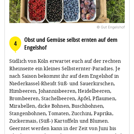
© Gut Engelshof
Obst und Gemüse selbst ernten auf dem
4
Engelshof
Südlich von Köln erwartet euch auf der rechten
Rheinseite ein kleines Selbsternter-Paradies. Je
nach Saison bekommt ihr auf dem Engelshof in
Niederkassel-Rheidt Süß- und Sauerkirschen,
Himbeeren, Johannisbeeren, Heidelbeeren,
Brombeeren, Stachelbeeren, Äpfel, Pflaumen,
Mirabellen, dicke Bohnen, Buschbohnen,
Stangenbohnen, Tomaten, Zucchini, Paprika,
Zuckermais, (Süß-) Kartoffeln und Blumen.
Geerntet werden kann in der Zeit von Juni bis