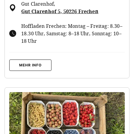
Gut Clarenhof
,
Gut Clarenhof 5, 50226 Frechen
Hoffladen Frechen: Montag – Freitag: 8.30–
18.30 Uhr, Samstag: 8–18 Uhr, Sonntag: 10–
18 Uhr
MEHR INFO