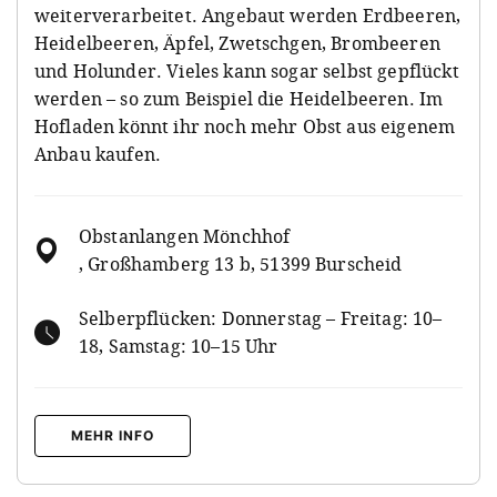
weiterverarbeitet. Angebaut werden
Erdbeeren,
Heidelbeeren, Äpfel, Zwetschgen, Brombeeren
und Holunder. Vieles kann sogar selbst gepflückt
werden – so zum Beispiel die Heidelbeeren. Im
Hofladen könnt ihr noch mehr Obst aus eigenem
Anbau kaufen.
Obstanlangen Mönchhof
, Großhamberg 13 b, 51399 Burscheid
Selberpflücken: Donnerstag – Freitag: 10–
18, Samstag: 10–15 Uhr
MEHR INFO