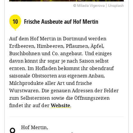
© Milada Vigerova | Unsplash
10
Frische Ausbeute auf Hof Mertin
Auf dem Hof Mertin in Dortmund werden
Erdbeeren, Himbeeren, Pflaumen, Äpfel,
Buschbohnen und Co. angebaut. Und einiges
davon könnt ihr sogar je nach Saison selbst
ernten. Im Hofladen bekommt ihr obendrauf
saisonale Obstsorten aus eigenem Anbau,
Milchprodukte aller Art und frische
Wurstwaren. Die genauen Adressen der Felder
zum Selbsternten sowie die Öffnungszeiten
findet ihr auf der
Website
.
Hof Mertin
,