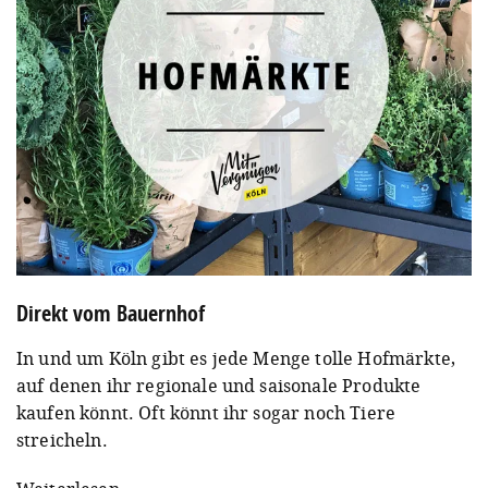
Direkt vom Bauernhof
In und um Köln gibt es jede Menge tolle Hofmärkte,
auf denen ihr regionale und saisonale Produkte
kaufen könnt. Oft könnt ihr sogar noch Tiere
streicheln.