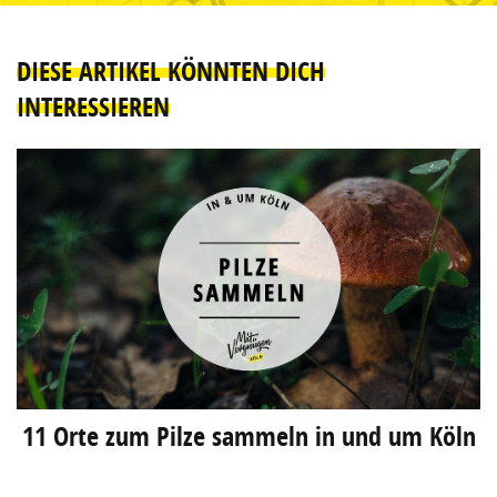
DIESE ARTIKEL KÖNNTEN DICH
INTERESSIEREN
11 Orte zum Pilze sammeln in und um Köln