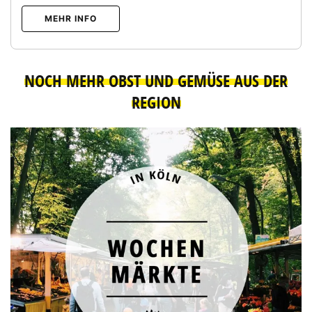
MEHR INFO
NOCH MEHR OBST UND GEMÜSE AUS DER
REGION