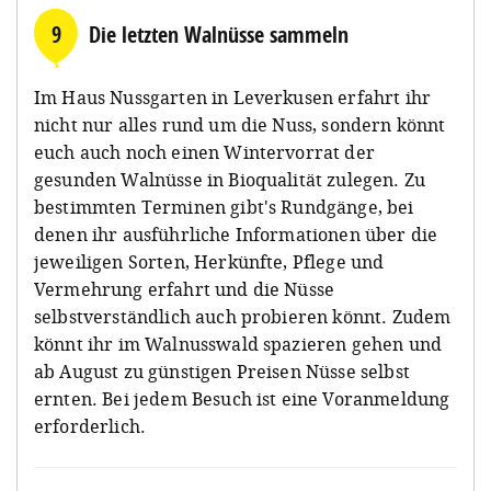
9
Die letzten Walnüsse sammeln
Im Haus Nussgarten in Leverkusen erfahrt ihr
nicht nur alles rund um die Nuss, sondern könnt
euch auch noch einen Wintervorrat der
gesunden Walnüsse in Bioqualität zulegen. Zu
bestimmten Terminen gibt's Rundgänge, bei
denen ihr ausführliche Informationen über die
jeweiligen Sorten, Herkünfte, Pflege und
Vermehrung erfahrt und die Nüsse
selbstverständlich auch probieren könnt. Zudem
könnt ihr im Walnusswald spazieren gehen und
ab August zu günstigen Preisen Nüsse selbst
ernten. Bei jedem Besuch ist eine Voranmeldung
erforderlich.