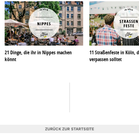
21 Dinge, die ihr in Nippes machen
11 Straßenfeste in Köln, d
könnt
verpassen solltet
ZURÜCK ZUR STARTSEITE