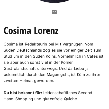
Cosima Lorenz
Cosima ist Redakteurin bei Mit Vergnügen. Vom
Süden Deutschlands zog es sie vor einiger Zeit zum
Studium in den Süden Kölns. Vornehmlich in Cafés ist
sie aber auch sonst viel in der Kölner
Gastrolandschaft unterwegs. Und da Liebe ja
bekanntlich durch den Magen geht, ist Köln zu ihrer
zweiten Heimat geworden.
Du bist bekannt für:
leidenschaftliches Second-
Hand-Shopping und glutenfreie Quiche