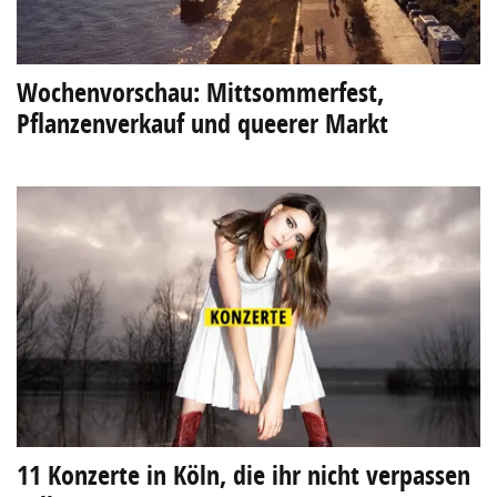
Wochenvorschau: Mittsommerfest,
Pflanzenverkauf und queerer Markt
11 Konzerte in Köln, die ihr nicht verpassen