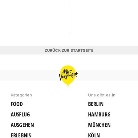
ZURÜCK ZUR STARTSEITE
MIT
VERGNÜGEN
KÖLN
Kategorien
Uns gibt es in
FOOD
BERLIN
AUSFLUG
HAMBURG
AUSGEHEN
MÜNCHEN
ERLEBNIS
KÖLN