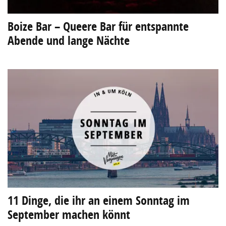
Boize Bar – Queere Bar für entspannte
Abende und lange Nächte
11 Dinge, die ihr an einem Sonntag im
September machen könnt