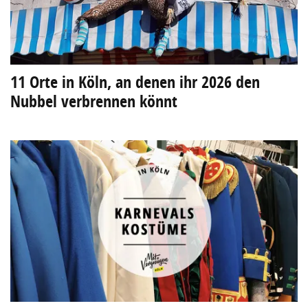
11 Orte in Köln, an denen ihr 2026 den
Nubbel verbrennen könnt