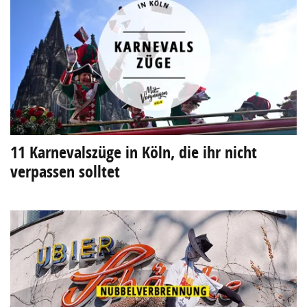
11 Karnevalszüge in Köln, die ihr nicht
verpassen solltet