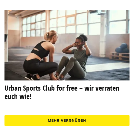
Urban Sports Club for free – wir verraten
euch wie!
MEHR VERGNÜGEN