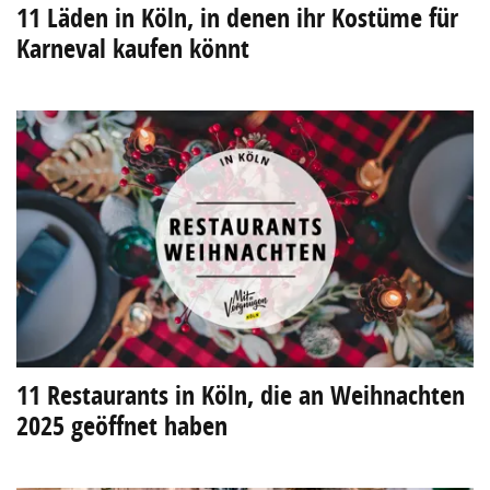
11 Läden in Köln, in denen ihr Kostüme für
Karneval kaufen könnt
11 Restaurants in Köln, die an Weihnachten
2025 geöffnet haben