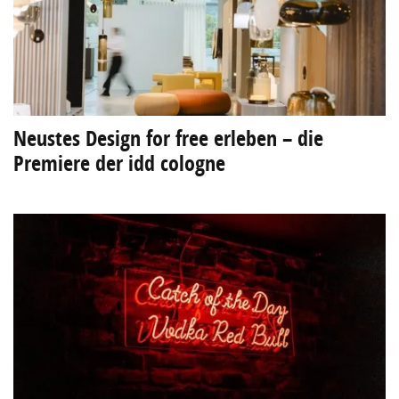
Neustes Design for free erleben – die
Premiere der idd cologne