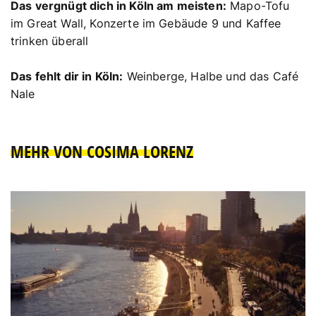
Das vergnügt dich in Köln am meisten:
Mapo-Tofu
im Great Wall, Konzerte im Gebäude 9 und Kaffee
trinken überall
Das fehlt dir in Köln:
Weinberge, Halbe und das Café
Nale
MEHR VON COSIMA LORENZ