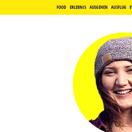
FOOD
ERLEBNIS
AUSGEHEN
AUSFLUG
E