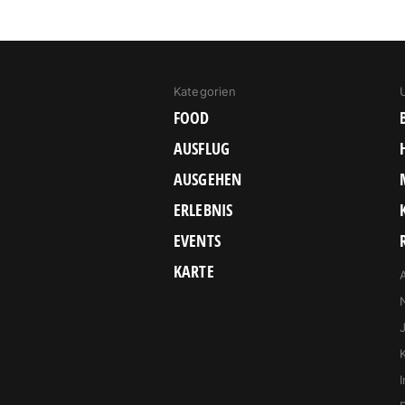
Kategorien
FOOD
AUSFLUG
AUSGEHEN
ERLEBNIS
EVENTS
KARTE