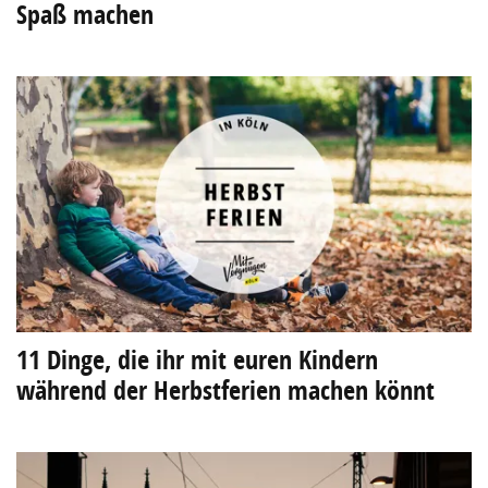
Spaß machen
11 Dinge, die ihr mit euren Kindern
während der Herbstferien machen könnt