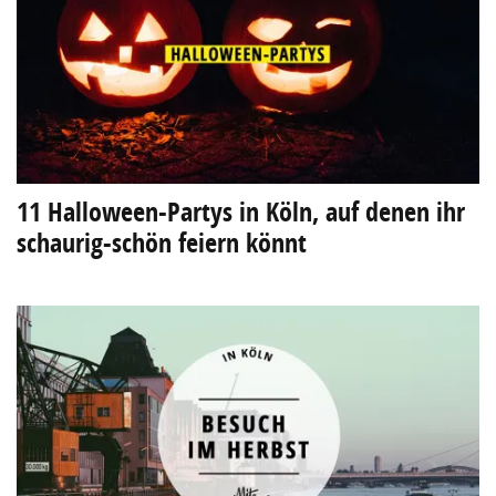
11 Halloween-Partys in Köln, auf denen ihr
schaurig-schön feiern könnt