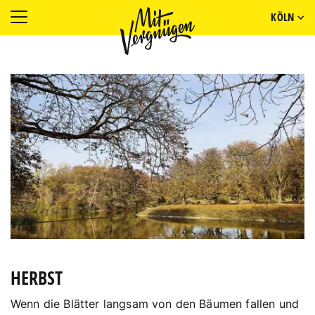
KÖLN
HERBST
Wenn die Blätter langsam von den Bäumen fallen und