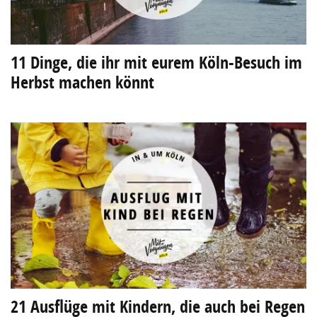
11 Dinge, die ihr mit eurem Köln-Besuch im
Herbst machen könnt
21 Ausflüge mit Kindern, die auch bei Regen