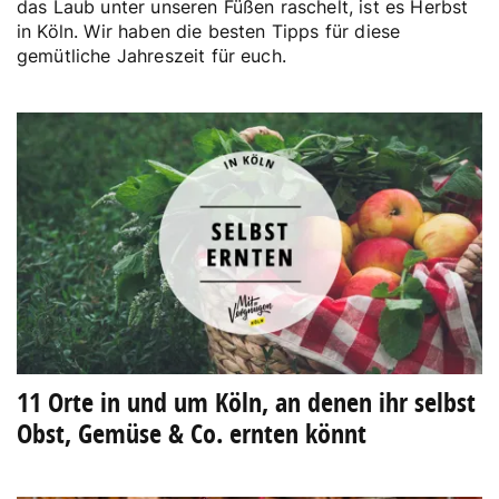
das Laub unter unseren Füßen raschelt, ist es Herbst
in Köln. Wir haben die besten Tipps für diese
gemütliche Jahreszeit für euch.
11 Orte in und um Köln, an denen ihr selbst
Obst, Gemüse & Co. ernten könnt