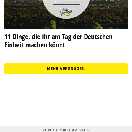
11 Dinge, die ihr am Tag der Deutschen
Einheit machen könnt
MEHR VERGNÜGEN
ZURÜCK ZUR STARTSEITE