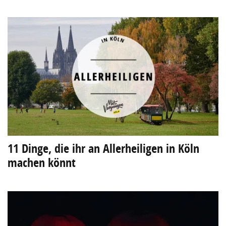
11 Dinge, die ihr an Allerheiligen in Köln
machen könnt