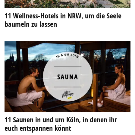
11 Wellness-Hotels in NRW, um die Seele
baumeln zu lassen
11 Saunen in und um Köln, in denen ihr
euch entspannen könnt