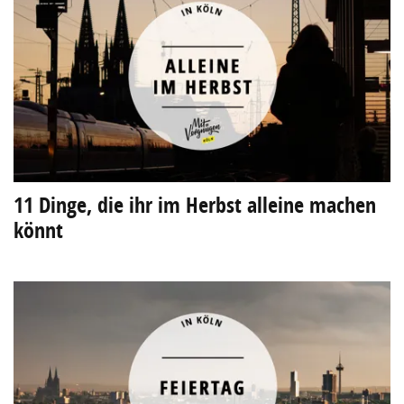
11 Dinge, die ihr im Herbst alleine machen
könnt