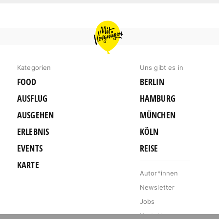
MIT
VERGNÜGEN
KÖLN
Kategorien
Uns gibt es in
FOOD
BERLIN
AUSFLUG
HAMBURG
AUSGEHEN
MÜNCHEN
ERLEBNIS
KÖLN
EVENTS
REISE
KARTE
Autor*innen
Newsletter
Jobs
Kontakt