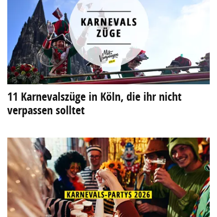
11 Karnevalszüge in Köln, die ihr nicht
verpassen solltet