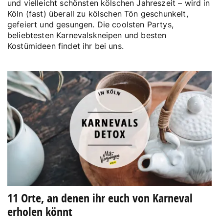
und vielleicht schönsten kölschen Jahreszeit – wird in
Köln (fast) überall zu kölschen Tön geschunkelt,
gefeiert und gesungen. Die coolsten Partys,
beliebtesten Karnevalskneipen und besten
Kostümideen findet ihr bei uns.
11 Orte, an denen ihr euch von Karneval
erholen könnt