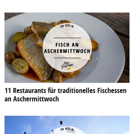
11 Restaurants für traditionelles Fischessen
an Aschermittwoch