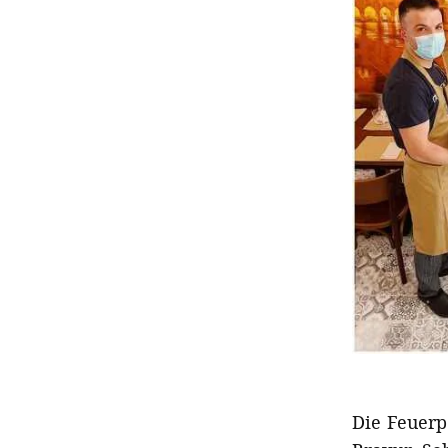
Die Feuerp