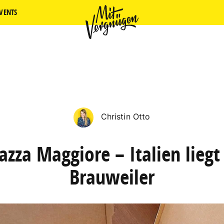
VENTS
Christin Otto
azza Maggiore – Italien liegt
Brauweiler