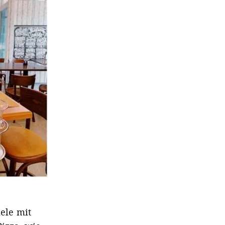
aele mit