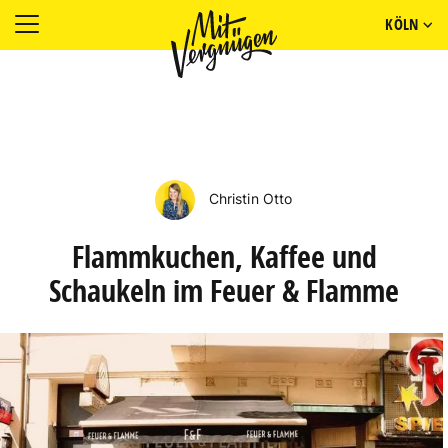
KÖLN
Christin Otto
Flammkuchen, Kaffee und
Schaukeln im Feuer & Flamme