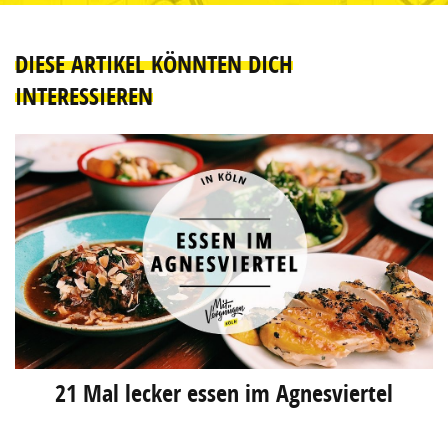
DIESE ARTIKEL KÖNNTEN DICH
INTERESSIEREN
21 Mal lecker essen im Agnesviertel