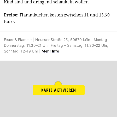
Kind sind und dringend schaukeln wollen.
Preise:
Flammkuchen kosten zwischen 11 und 13,50
Euro.
Feuer & Flamme | Neusser Straße 25, 50670 Köln | Montag –
Donnerstag: 11.30–21 Uhr, Freitag – Samstag: 11.30–22 Uhr,
Sonntag: 12–19 Uhr |
Mehr Info
KARTE AKTIVIEREN