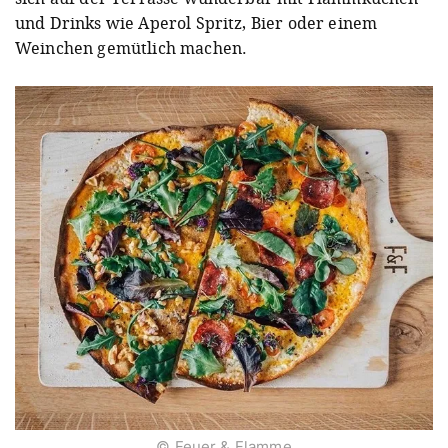
und Drinks wie Aperol Spritz, Bier oder einem
Weinchen gemütlich machen.
© Feuer & Flamme