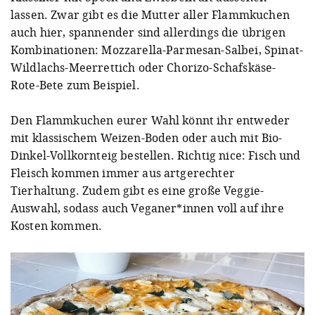
lassen. Zwar gibt es die Mutter aller Flammkuchen
auch hier, spannender sind allerdings die übrigen
Kombinationen: Mozzarella-Parmesan-Salbei, Spinat-
Wildlachs-Meerrettich oder Chorizo-Schafskäse-
Rote-Bete zum Beispiel.
Den Flammkuchen eurer Wahl könnt ihr entweder
mit klassischem Weizen-Boden oder auch mit Bio-
Dinkel-Vollkornteig bestellen. Richtig nice: Fisch und
Fleisch kommen immer aus artgerechter
Tierhaltung. Zudem gibt es eine große Veggie-
Auswahl, sodass auch Veganer*innen voll auf ihre
Kosten kommen.