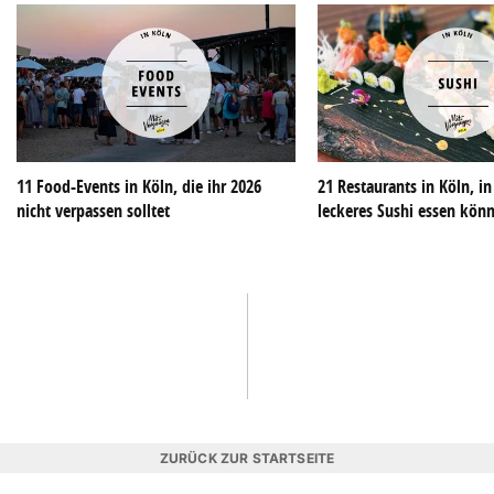
11 Food-Events in Köln, die ihr 2026
21 Restaurants in Köln, i
nicht verpassen solltet
leckeres Sushi essen kön
ZURÜCK ZUR STARTSEITE