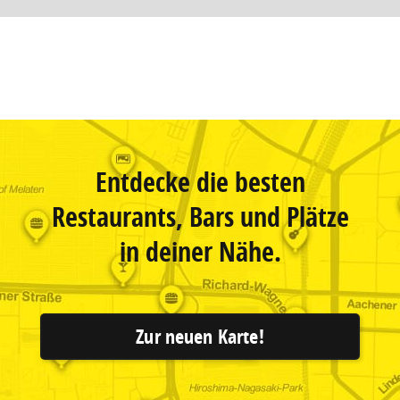
Entdecke die besten
Restaurants, Bars und Plätze
in deiner Nähe.
Zur neuen Karte!