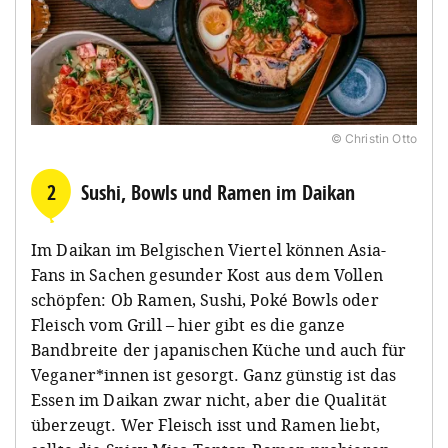
© Christin Otto
2
Sushi, Bowls und Ramen im Daikan
Im Daikan im Belgischen Viertel können Asia-
Fans in Sachen gesunder Kost aus dem Vollen
schöpfen: Ob Ramen, Sushi, Poké Bowls oder
Fleisch vom Grill – hier gibt es die ganze
Bandbreite der japanischen Küche und auch für
Veganer*innen ist gesorgt. Ganz günstig ist das
Essen im Daikan zwar nicht, aber die Qualität
überzeugt. Wer Fleisch isst und Ramen liebt,