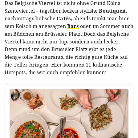
Das Belgische Viertel ist nicht ohne Grund Kölns
Szeneviertel – tagsüber locken stylishe
Boutiquen
,
nachmittags hübsche
Cafés
, abends trinkt man hier
sein Kölsch in angesagten
Bars
oder im Sommer auch
am Büdchen am Brüsseler Platz. Doch das Belgische
Viertel kann nicht nur hip, sondern auch lecker.
Denn rund um den Brüsseler Platz gibt es jede
Menge tolle Restaurants, die richtig gute Küche auf
die Teller bringen. Hier kommen 11 kulinarische
Hotspots, die wir euch empfehlen können: