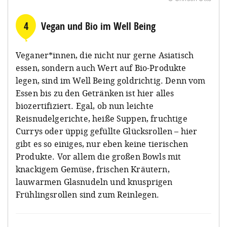
4
Vegan und Bio im Well Being
Veganer*innen, die nicht nur gerne Asiatisch
essen, sondern auch Wert auf Bio-Produkte
legen, sind im Well Being goldrichtig. Denn vom
Essen bis zu den Getränken ist hier alles
biozertifiziert. Egal, ob nun leichte
Reisnudelgerichte, heiße Suppen, fruchtige
Currys oder üppig gefüllte Glücksrollen – hier
gibt es so einiges, nur eben keine tierischen
Produkte. Vor allem die großen Bowls mit
knackigem Gemüse, frischen Kräutern,
lauwarmen Glasnudeln und knusprigen
Frühlingsrollen sind zum Reinlegen.