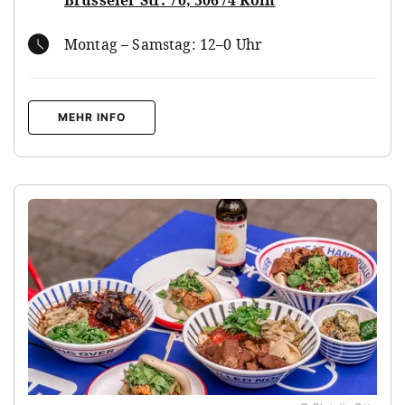
Montag – Samstag: 12–0 Uhr
MEHR INFO