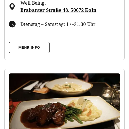
Well Being
,
Brabanter Straße 48, 50672 Köln
Dienstag – Samstag: 17–21.30 Uhr
MEHR INFO