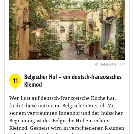
© Belgischer Hof
Belgischer Hof – ein deutsch-französisches
11
Kleinod
Wer Lust auf deutsch-französische Küche hat,
findet diese mitten im Belgischen Viertel. Mit
seinem verträumten Innenhof und der hübschen
Begrünung ist der Belgische Hof ein echtes
Kleinod. Gespeist wird in verschiedenen Räumen