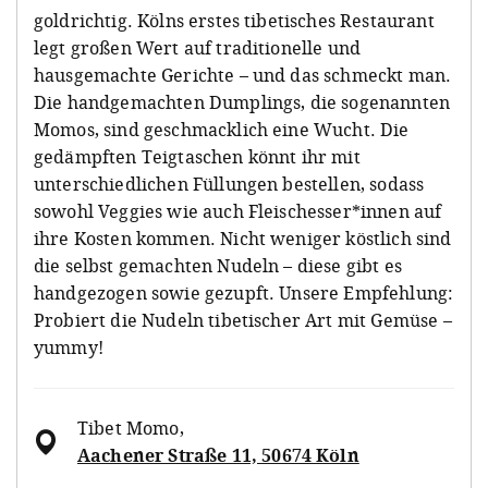
goldrichtig. Kölns erstes tibetisches Restaurant
legt großen Wert auf traditionelle und
hausgemachte Gerichte – und das schmeckt man.
Die handgemachten Dumplings, die sogenannten
Momos, sind geschmacklich eine Wucht. Die
gedämpften Teigtaschen könnt ihr mit
unterschiedlichen Füllungen bestellen, sodass
sowohl Veggies wie auch Fleischesser*innen auf
ihre Kosten kommen. Nicht weniger köstlich sind
die selbst gemachten Nudeln – diese gibt es
handgezogen sowie gezupft. Unsere Empfehlung:
Probiert die Nudeln tibetischer Art mit Gemüse –
yummy!
Tibet Momo
,
Aachener Straße 11, 50674 Köln