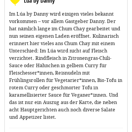
Lúa by Danny
Im Lúa by Danny wird einigen vieles bekannt
vorkommen – vor allem Gastgeber Danny. Der
hat nämlich lange im Chum Chay gearbeitet und
nun seinen eigenen Laden eröffnet. Kulinarisch
erinnert hier vieles ans Chum Chay mit einem
Unterschied: Im Lúa wird nicht auf Fleisch
verzichtet. Rindfleisch in Zitronengras-Chili-
Sauce oder Hähnchen in gelbem Curry für
Fleischesser*innen, Reisnudeln mit
Frühlingsrollen für Vegetarier*innen, Bio-Tofu in
rotem Curry oder geschmorter Tofu in
karamellisierter Sauce für Veganer*innen. Und
das ist nur ein Auszug aus der Karte, die neben
acht Hauptgerichten auch noch diverse Salate
und Appetizer listet.