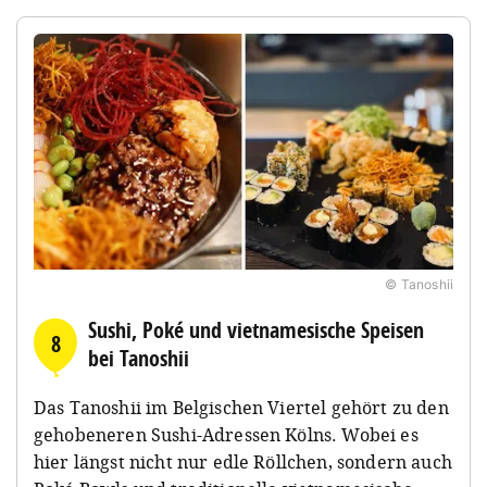
© Tanoshii
Sushi, Poké und vietnamesische Speisen
8
bei Tanoshii
Das Tanoshii im Belgischen Viertel gehört zu den
gehobeneren Sushi-Adressen Kölns. Wobei es
hier längst nicht nur edle Röllchen, sondern auch