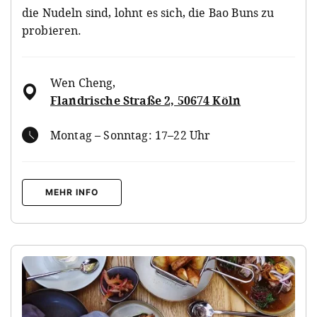
die Nudeln sind, lohnt es sich, die Bao Buns zu
probieren.
Wen Cheng
,
Flandrische Straße 2, 50674 Köln
Montag – Sonntag: 17–22 Uhr
MEHR INFO