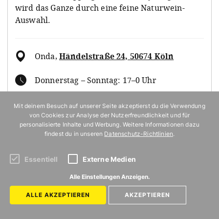
wird das Ganze durch eine feine Naturwein-
Auswahl.
Onda
,
Händelstraße 24, 50674 Köln
Donnerstag – Sonntag: 17–0 Uhr
Mit deinem Besuch auf unserer Seite akzeptierst du die Verwendung
von Cookies zur Analyse der Nutzerfreundlichkeit und für
MEHR INFO
personalisierte Inhalte und Werbung. Weitere Informationen dazu
findest du in unseren
Datenschutz-Richtlinien
.
Essentiell
Externe Medien
Alle Einstellungen Anzeigen.
ALLE AKZEPTIEREN
AKZEPTIEREN