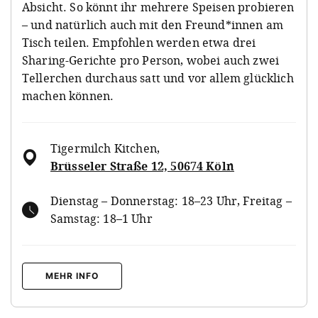
Absicht. So könnt ihr mehrere Speisen probieren
– und natürlich auch mit den Freund*innen am
Tisch teilen. Empfohlen werden etwa drei
Sharing-Gerichte pro Person, wobei auch zwei
Tellerchen durchaus satt und vor allem glücklich
machen können.
Tigermilch Kitchen
,
Brüsseler Straße 12, 50674 Köln
Dienstag – Donnerstag: 18–23 Uhr, Freitag –
Samstag: 18–1 Uhr
MEHR INFO