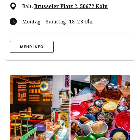
Bali
,
Brüsseler Platz 2, 50672 Köln
Montag – Samstag: 18–23 Uhr
MEHR INFO