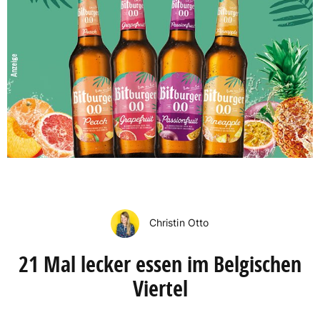
Christin Otto
21 Mal lecker essen im Belgischen
Viertel