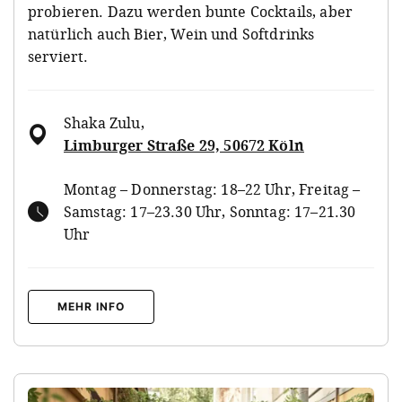
probieren. Dazu werden bunte Cocktails, aber
natürlich auch Bier, Wein und Softdrinks
serviert.
Shaka Zulu
,
Limburger Straße 29, 50672 Köln
Montag – Donnerstag: 18–22 Uhr, Freitag –
Samstag: 17–23.30 Uhr, Sonntag: 17–21.30
Uhr
MEHR INFO