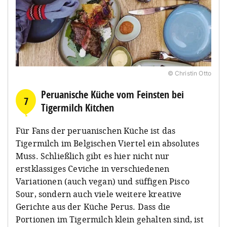
© Christin Otto
Peruanische Küche vom Feinsten bei
7
Tigermilch Kitchen
Für Fans der peruanischen Küche ist das
Tigermilch im Belgischen Viertel ein absolutes
Muss. Schließlich gibt es hier nicht nur
erstklassiges Ceviche in verschiedenen
Variationen (auch vegan) und süffigen Pisco
Sour, sondern auch viele weitere kreative
Gerichte aus der Küche Perus. Dass die
Portionen im Tigermilch klein gehalten sind, ist