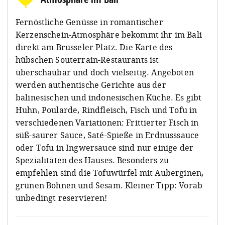
Fernöstliche Genüsse in romantischer
Kerzenschein-Atmosphäre bekommt ihr im Bali
direkt am Brüsseler Platz. Die Karte des
hübschen Souterrain-Restaurants ist
überschaubar und doch vielseitig. Angeboten
werden authentische Gerichte aus der
balinesischen und indonesischen Küche. Es gibt
Huhn, Poularde, Rindfleisch, Fisch und Tofu in
verschiedenen Variationen: Frittierter Fisch in
süß-saurer Sauce, Saté-Spieße in Erdnusssauce
oder Tofu in Ingwersauce sind nur einige der
Spezialitäten des Hauses. Besonders zu
empfehlen sind die Tofuwürfel mit Auberginen,
grünen Bohnen und Sesam. Kleiner Tipp: Vorab
unbedingt reservieren!