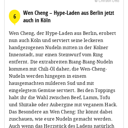
© Christin Otto
Wen Cheng – Hype-Laden aus Berlin jetzt
6
auch in Köln
Wen Cheng, der Hype-Laden aus Berlin, erobert
nun auch Köln und serviert seine leckeren
handgezogenen Nudeln mitten in der Kölner
Innenstadt, nur einen Steinwurf vom Ring
entfernt. Die extrabreiten Biang-Biang-Nudeln
kommen mit Chili-Öl daher, die Wen-Cheng-
Nudeln werden hingegen in einem
hausgemachten milderen Sud und mit
eingelegtem Gemüse serviert. Bei den Toppings
habt ihr die Wahl zwischen Beef, Lamm, Tofu
und Shiitake oder Aubergine mit veganem Hack.
Das Besondere an Wen Cheng: Ihr könnt dabei
zuschauen, wie eure Nudeln gemacht werden.
Auch wenn das Herzstück des Ladens natürlich