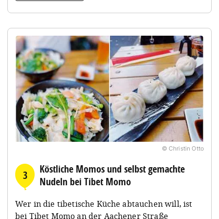
© Christin Otto
Köstliche Momos und selbst gemachte
3
Nudeln bei Tibet Momo
Wer in die tibetische Küche abtauchen will, ist
bei Tibet Momo an der Aachener Straße