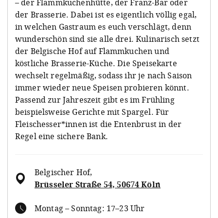
– der Flammkuchenhütte, der Franz-Bar oder
der Brasserie. Dabei ist es eigentlich völlig egal,
in welchen Gastraum es euch verschlägt, denn
wunderschön sind sie alle drei. Kulinarisch setzt
der Belgische Hof auf Flammkuchen und
köstliche Brasserie-Küche. Die Speisekarte
wechselt regelmäßig, sodass ihr je nach Saison
immer wieder neue Speisen probieren könnt.
Passend zur Jahreszeit gibt es im Frühling
beispielsweise Gerichte mit Spargel. Für
Fleischesser*innen ist die Entenbrust in der
Regel eine sichere Bank.
Belgischer Hof
,
Brüsseler Straße 54, 50674 Köln
Montag – Sonntag: 17–23 Uhr