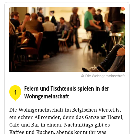
© Die Wohngemeinschaft
Feiern und Tischtennis spielen in der
1
Wohngemeinschaft
Die Wohngemeinschaft im Belgischen Viertel ist
ein echter Allrounder, denn das Ganze ist Hostel,
Café und Bar in einem. Nachmittags gibt es
Kaffee und Kuchen, abends könnt ihr was