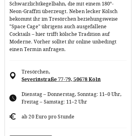
Schwarzlichtkegelbahn, die mit einem 180°-
Neon-Graffiti überzeugt. Neben lecker Kölsch
bekommt ihr im Tresörchen beziehungsweise
"Space Cage" übrigens auch ausgefallene
Cocktails – hier trifft kölsche Tradition auf
Moderne. Vorher solltet ihr online unbedingt
einen Termin anfragen.
Tresörchen
,
Severinstraße 77-79, 50678 Köln
Dienstag – Donnerstag, Sonntag: 11–0 Uhr,
Freitag – Samstag: 11–2 Uhr
ab 20 Euro pro Stunde