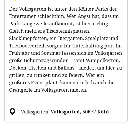
Der Volksgarten ist unter den Kölner Parks der
Entertainer schlechthin. Wer Angst hat, dass im
Park Langeweile aufkommt, ist hier richtig:
Gleich mehrere Tischtennisplatten,
Slacklinepfosten, ein Biergarten, Spielplatz und
Tretbootverleih sorgen für Unterhaltung pur. Im
Frühjahr und Sommer lassen sich im Volksgarten
große Geburtstagsrunden – samt Wimpelketten,
Decken, Tischen und Ballons – nieder, um hier zu
grillen, zu trinken und zu feiern. Wer ein
größeres Event plant, kann natürlich auch die
Orangerie im Volksgarten mieten.
Volksgarten
,
Volksgarten, 50677 Köln