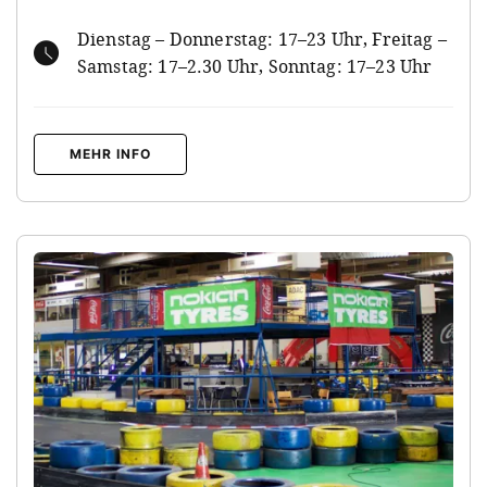
Dienstag – Donnerstag: 17–23 Uhr, Freitag –
Samstag: 17–2.30 Uhr, Sonntag: 17–23 Uhr
MEHR INFO