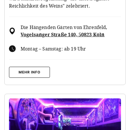
Reichlichkeit des Weins" zelebriert.
Die Hängenden Gärten von Ehrenfeld
,
Vogelsanger Straße 140, 50823 Köln
Montag – Samstag: ab 19 Uhr
MEHR INFO