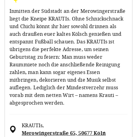
Inmitten der Südstadt an der Merowingerstraße
liegt die Kneipe KRAUTIs. Ohne Schnickschnack
und Chichi könnt ihr hier sowohl drinnen als
auch draußen euer kaltes Kölsch genießen und
entspannt Fußball schauen. Das KRAUTIs ist
übrigens die perfekte Adresse, um seinen
Geburtstag zu feiern: Man muss weder
Raummiete noch die anschließende Reinigung
zahlen, man kann sogar eigenes Essen
mitbringen, dekorieren und die Musik selbst
auflegen. Lediglich der Mindestverzehr muss
vorab mit dem netten Wirt – namens Krauti –
abgesprochen werden.
KRAUTIs
,
Merowingerstraße 65, 50677 Köln