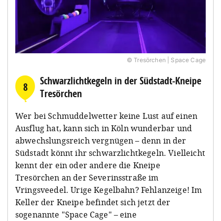
© Tresörchen | Space Cage
Schwarzlichtkegeln in der Südstadt-Kneipe
8
Tresörchen
Wer bei Schmuddelwetter keine Lust auf einen
Ausflug hat, kann sich in Köln wunderbar und
abwechslungsreich vergnügen – denn in der
Südstadt könnt ihr schwarzlichtkegeln. Vielleicht
kennt der ein oder andere die Kneipe
Tresörchen an der Severinsstraße im
Vringsveedel. Urige Kegelbahn? Fehlanzeige! Im
Keller der Kneipe befindet sich jetzt der
sogenannte "Space Cage" – eine