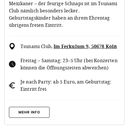
Mexikaner – der feurige Schnaps ist im Tsunami
Club nämlich besonders lecker.
Geburtstagskinder haben an ihrem Ehrentag
übrigens freien Eintritt.
Tsunami Club
,
Im Ferkulum 9, 50678 Köln
Freitag – Samstag: 23–5 Uhr (bei Konzerten
können die Öffnungszeiten abweichen)
Je nach Party: ab 5 Euro, am Geburtstag:
Eintritt frei
MEHR INFO