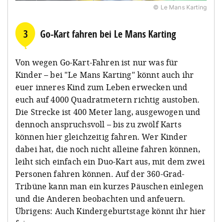
© Le Mans Karting
3
Go-Kart fahren bei Le Mans Karting
Von wegen Go-Kart-Fahren ist nur was für
Kinder – bei "Le Mans Karting" könnt auch ihr
euer inneres Kind zum Leben erwecken und
euch auf 4000 Quadratmetern richtig austoben.
Die Strecke ist 400 Meter lang, ausgewogen und
dennoch anspruchsvoll – bis zu zwölf Karts
können hier gleichzeitig fahren. Wer Kinder
dabei hat, die noch nicht alleine fahren können,
leiht sich einfach ein Duo-Kart aus, mit dem zwei
Personen fahren können. Auf der 360-Grad-
Tribüne kann man ein kurzes Päuschen einlegen
und die Anderen beobachten und anfeuern.
Übrigens: Auch Kindergeburtstage könnt ihr hier