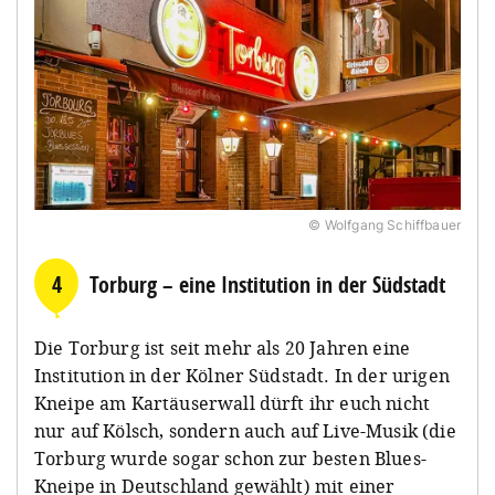
© Wolfgang Schiffbauer
4
Torburg – eine Institution in der Südstadt
Die Torburg ist seit mehr als 20 Jahren eine
Institution in der Kölner Südstadt. In der urigen
Kneipe am Kartäuserwall dürft ihr euch nicht
nur auf Kölsch, sondern auch auf Live-Musik (die
Torburg wurde sogar schon zur besten Blues-
Kneipe in Deutschland gewählt) mit einer