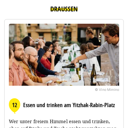
DRAUSSEN
© Vino Mimino
12
Essen und trinken am Yitzhak-Rabin-Platz
Wer unter freiem Himmel essen und trinken,