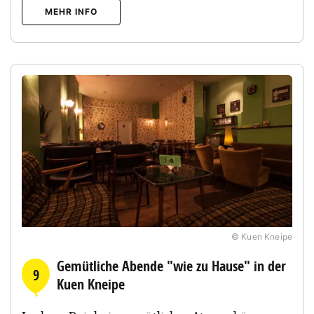
MEHR INFO
© Kuen Kneipe
Gemütliche Abende "wie zu Hause" in der
9
Kuen Kneipe