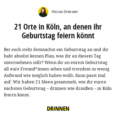
Nicola Dreksler
21 Orte in Köln, an denen ihr
Geburtstag feiern könnt
Bei euch steht demnächst ein Geburtstag an und ihr
habt absolut keinen Plan, was ihr an diesem Tag
unternehmen sollt? Wenn ihr an eurem Geburtstag
all eure Freund*innen sehen und trotzdem so wenig
Aufwand wie möglich haben wollt, dann passt mal
auf: Wir haben 21 Ideen gesammelt, wie ihr euren
nächsten Geburtstag – drinnen wie draußen – in Köln
feiern könnt.
DRINNEN