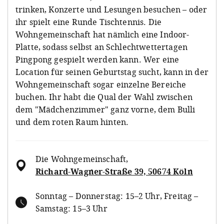
trinken, Konzerte und Lesungen besuchen – oder
ihr spielt eine Runde Tischtennis. Die
Wohngemeinschaft hat nämlich eine Indoor-
Platte, sodass selbst an Schlechtwettertagen
Pingpong gespielt werden kann. Wer eine
Location für seinen Geburtstag sucht, kann in der
Wohngemeinschaft sogar einzelne Bereiche
buchen. Ihr habt die Qual der Wahl zwischen
dem "Mädchenzimmer" ganz vorne, dem Bulli
und dem roten Raum hinten.
Die Wohngemeinschaft
,
Richard-Wagner-Straße 39, 50674 Köln
Sonntag – Donnerstag: 15–2 Uhr, Freitag –
Samstag: 15–3 Uhr