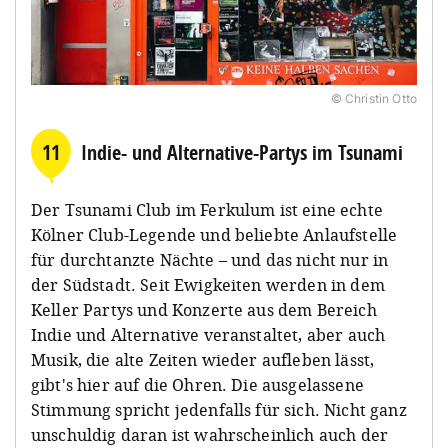
© Christin Otto
11
Indie- und Alternative-Partys im Tsunami
Der Tsunami Club im Ferkulum ist eine echte
Kölner Club-Legende und beliebte Anlaufstelle
für durchtanzte Nächte – und das nicht nur in
der Südstadt. Seit Ewigkeiten werden in dem
Keller Partys und Konzerte aus dem Bereich
Indie und Alternative veranstaltet, aber auch
Musik, die alte Zeiten wieder aufleben lässt,
gibt's hier auf die Ohren. Die ausgelassene
Stimmung spricht jedenfalls für sich. Nicht ganz
unschuldig daran ist wahrscheinlich auch der