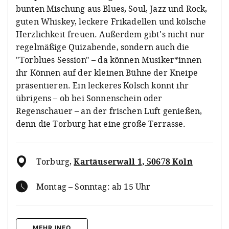
bunten Mischung aus Blues, Soul, Jazz und Rock,
guten Whiskey, leckere Frikadellen und kölsche
Herzlichkeit freuen. Außerdem gibt's nicht nur
regelmäßige Quizabende, sondern auch die
"Torblues Session" – da können Musiker*innen
ihr Können auf der kleinen Bühne der Kneipe
präsentieren. Ein leckeres Kölsch könnt ihr
übrigens – ob bei Sonnenschein oder
Regenschauer – an der frischen Luft genießen,
denn die Torburg hat eine große Terrasse.
Torburg
,
Kartäuserwall 1, 50678 Köln
Montag – Sonntag: ab 15 Uhr
MEHR INFO