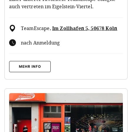
auch vertreten im Eigelstein-Viertel.
TeamEscape
,
Im Zollhafen 5, 50678 Köln
nach Anmeldung
MEHR INFO