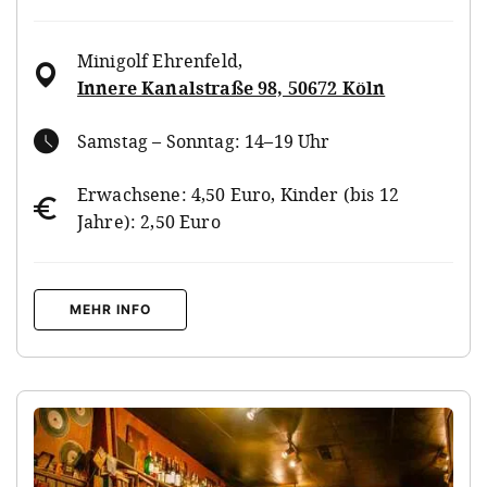
Minigolf Ehrenfeld
,
Innere Kanalstraße 98, 50672 Köln
Samstag – Sonntag: 14–19 Uhr
Erwachsene: 4,50 Euro, Kinder (bis 12
Jahre): 2,50 Euro
MEHR INFO