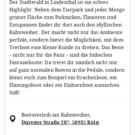
Der Stadtwald in Lindenthal ist ein echtes
Highlight: Neben dem Tierpark und jeder Menge
grüner Fläche zum Picknicken, Flanieren und
Entspannen findet ihr dort auch den idyllischen
Kahnweiher. Der macht nicht nur das Ambiente
perfekt, sondern bietet die Möglichkeit, mit dem
Tretboot eine kleine Runde zu drehen. Das Beste
– nicht nur für die Pänz – sind die hübschen
Fantasieboote: Da tretet ihr nämlich nicht nur
auf ganz normalen Booten in die Pedale, sondern
könnt euch zum Beispiel ein Drachenboot, ein
Flamingoboot oder ein Einhornboot aussuchen.
Süß!
Bootsverleih am Kahnweiher
,
Dürener Straße 287, 50935 Köln