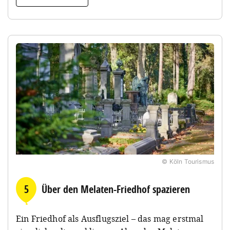
© Köln Tourismus
5
Über den Melaten-Friedhof spazieren
Ein Friedhof als Ausflugsziel – das mag erstmal