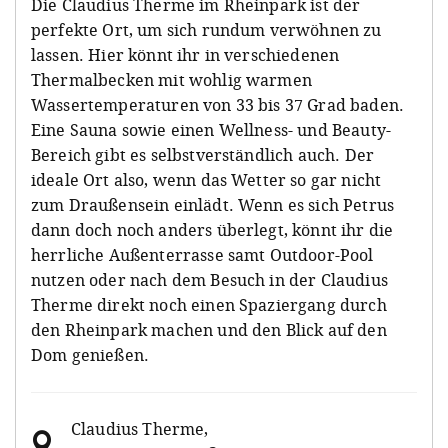
Die Claudius Therme im Rheinpark ist der
perfekte Ort, um sich rundum verwöhnen zu
lassen. Hier könnt ihr in verschiedenen
Thermalbecken mit wohlig warmen
Wassertemperaturen von 33 bis 37 Grad baden.
Eine Sauna sowie einen Wellness- und Beauty-
Bereich gibt es selbstverständlich auch. Der
ideale Ort also, wenn das Wetter so gar nicht
zum Draußensein einlädt. Wenn es sich Petrus
dann doch noch anders überlegt, könnt ihr die
herrliche Außenterrasse samt Outdoor-Pool
nutzen oder nach dem Besuch in der Claudius
Therme direkt noch einen Spaziergang durch
den Rheinpark machen und den Blick auf den
Dom genießen.
Claudius Therme
,