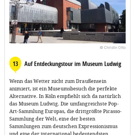
© Christin Otto
13
Auf Entdeckungstour im Museum Ludwig
Wenn das Wetter nicht zum Draußensein
animiert, ist ein Museumsbesuch die perfekte
Alternative. In Köln empfiehlt sich da natürlich
das Museum Ludwig. Die umfangreichste Pop-
Art-Sammlung Europas, die drittgrößte Picasso-
Sammlung der Welt, eine der besten
Sammlungen zum deutschen Expressionismus
und eine der international bedeutendsten