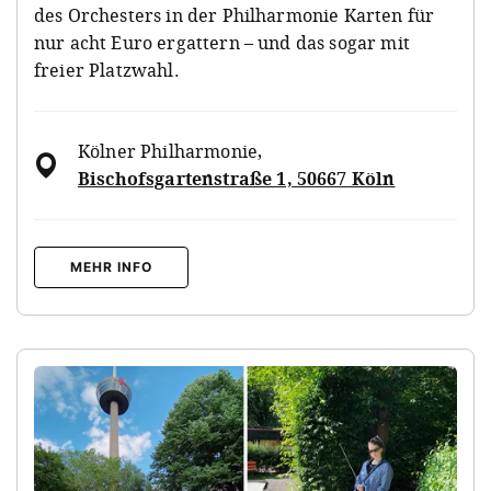
des Orchesters in der Philharmonie Karten für
nur acht Euro ergattern – und das sogar mit
freier Platzwahl.
Kölner Philharmonie
,
Bischofsgartenstraße 1, 50667 Köln
MEHR INFO