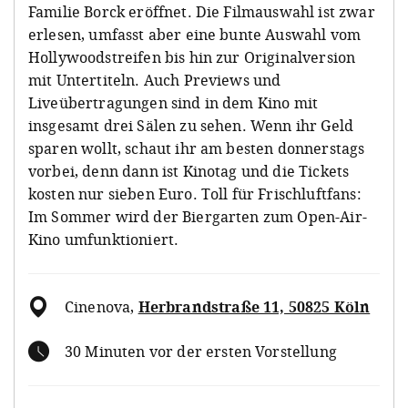
Familie Borck eröffnet. Die Filmauswahl ist zwar
erlesen, umfasst aber eine bunte Auswahl vom
Hollywoodstreifen bis hin zur Originalversion
mit Untertiteln. Auch Previews und
Liveübertragungen sind in dem Kino mit
insgesamt drei Sälen zu sehen. Wenn ihr Geld
sparen wollt, schaut ihr am besten donnerstags
vorbei, denn dann ist Kinotag und die Tickets
kosten nur sieben Euro. Toll für Frischluftfans:
Im Sommer wird der Biergarten zum Open-Air-
Kino umfunktioniert.
Cinenova
,
Herbrandstraße 11, 50825 Köln
30 Minuten vor der ersten Vorstellung