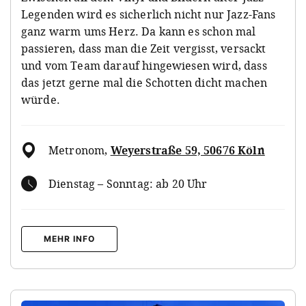
Legenden wird es sicherlich nicht nur Jazz-Fans
ganz warm ums Herz. Da kann es schon mal
passieren, dass man die Zeit vergisst, versackt
und vom Team darauf hingewiesen wird, dass
das jetzt gerne mal die Schotten dicht machen
würde.
Metronom
,
Weyerstraße 59, 50676 Köln
Dienstag – Sonntag: ab 20 Uhr
MEHR INFO