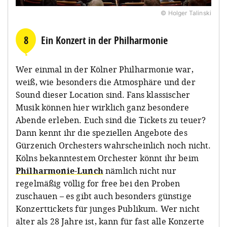
© Holger Talinski
8
Ein Konzert in der Philharmonie
Wer einmal in der Kölner Philharmonie war,
weiß, wie besonders die Atmosphäre und der
Sound dieser Location sind. Fans klassischer
Musik können hier wirklich ganz besondere
Abende erleben. Euch sind die Tickets zu teuer?
Dann kennt ihr die speziellen Angebote des
Gürzenich Orchesters wahrscheinlich noch nicht.
Kölns bekanntestem Orchester könnt ihr beim
Philharmonie-Lunch
nämlich nicht nur
regelmäßig völlig for free bei den Proben
zuschauen – es gibt auch besonders günstige
Konzerttickets für junges Publikum. Wer nicht
älter als 28 Jahre ist, kann für fast alle Konzerte