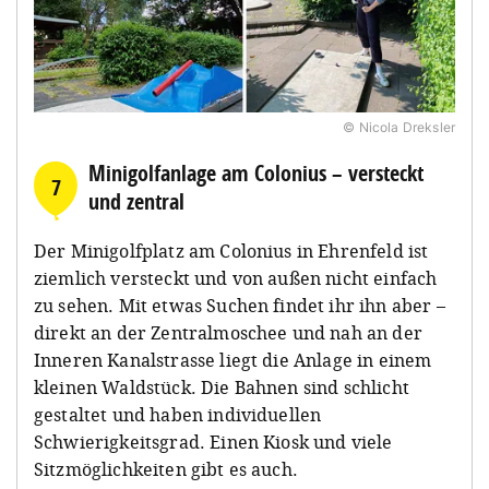
© Nicola Dreksler
Minigolfanlage am Colonius – versteckt
7
und zentral
Der Minigolfplatz am Colonius in Ehrenfeld ist
ziemlich versteckt und von außen nicht einfach
zu sehen. Mit etwas Suchen findet ihr ihn aber –
direkt an der Zentralmoschee und nah an der
Inneren Kanalstrasse liegt die Anlage in einem
kleinen Waldstück. Die Bahnen sind schlicht
gestaltet und haben individuellen
Schwierigkeitsgrad. Einen Kiosk und viele
Sitzmöglichkeiten gibt es auch.