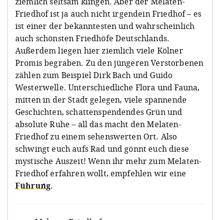
ziemlich seltsam klingen. Aber der Melaten-
Friedhof ist ja auch nicht irgendein Friedhof – es
ist einer der bekanntesten und wahrscheinlich
auch schönsten Friedhöfe Deutschlands.
Außerdem liegen hier ziemlich viele Kölner
Promis begraben. Zu den jüngeren Verstorbenen
zählen zum Beispiel Dirk Bach und Guido
Westerwelle. Unterschiedliche Flora und Fauna,
mitten in der Stadt gelegen, viele spannende
Geschichten, schattenspendendes Grün und
absolute Ruhe – all das macht den Melaten-
Friedhof zu einem sehenswerten Ort. Also
schwingt euch aufs Rad und gönnt euch diese
mystische Auszeit! Wenn ihr mehr zum Melaten-
Friedhof erfahren wollt, empfehlen wir eine
Führung
.