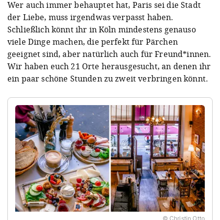
Wer auch immer behauptet hat, Paris sei die Stadt
der Liebe, muss irgendwas verpasst haben.
Schließlich könnt ihr in Köln mindestens genauso
viele Dinge machen, die perfekt für Pärchen
geeignet sind, aber natürlich auch für Freund*innen.
Wir haben euch 21 Orte herausgesucht, an denen ihr
ein paar schöne Stunden zu zweit verbringen könnt.
© Christin Otto