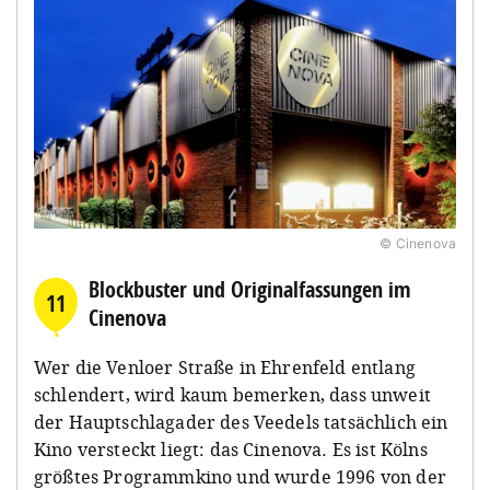
© Cinenova
Blockbuster und Originalfassungen im
11
Cinenova
Wer die Venloer Straße in Ehrenfeld entlang
schlendert, wird kaum bemerken, dass unweit
der Hauptschlagader des Veedels tatsächlich ein
Kino versteckt liegt: das Cinenova. Es ist Kölns
größtes Programmkino und wurde 1996 von der