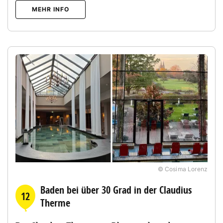
MEHR INFO
© Cosima Lorenz
Baden bei über 30 Grad in der Claudius
12
Therme