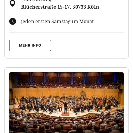
Blücherstraße 15-17, 50733 Köln
jeden ersten Samstag im Monat
MEHR INFO