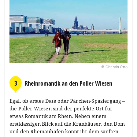
© Christin Otto
3
Rheinromantik an den Poller Wiesen
Egal, ob erstes Date oder Pärchen-Spaziergang –
die Poller Wiesen sind der perfekte Ort für
etwas Romantik am Rhein. Neben einem
erstklassigen Blick auf die Kranhäuser, den Dom
und den Rheinauhafen könnt ihr dem sanften