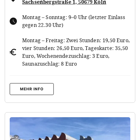
Sachsenbergstraße 1, 50679 Köln
Montag – Sonntag: 9–0 Uhr (letzter Einlass
gegen 22.30 Uhr)
Montag – Freitag: Zwei Stunden: 19,50 Euro,
vier Stunden: 26,50 Euro, Tageskarte: 35,50
Euro, Wochenendezuschlag: 3 Euro,
Saunazuschlag: 8 Euro
MEHR INFO