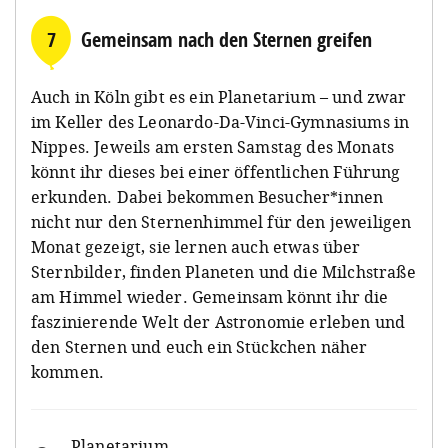
7
Gemeinsam nach den Sternen greifen
Auch in Köln gibt es ein Planetarium – und zwar
im Keller des Leonardo-Da-Vinci-Gymnasiums in
Nippes. Jeweils am ersten Samstag des Monats
könnt ihr dieses bei einer öffentlichen Führung
erkunden. Dabei bekommen Besucher*innen
nicht nur den Sternenhimmel für den jeweiligen
Monat gezeigt, sie lernen auch etwas über
Sternbilder, finden Planeten und die Milchstraße
am Himmel wieder. Gemeinsam könnt ihr die
faszinierende Welt der Astronomie erleben und
den Sternen und euch ein Stückchen näher
kommen.
Planetarium
,