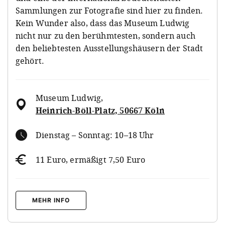
Sammlungen zur Fotografie sind hier zu finden.
Kein Wunder also, dass das Museum Ludwig
nicht nur zu den berühmtesten, sondern auch
den beliebtesten Ausstellungshäusern der Stadt
gehört.
Museum Ludwig
,
Heinrich-Böll-Platz, 50667 Köln
Dienstag – Sonntag: 10–18 Uhr
11 Euro, ermäßigt 7,50 Euro
MEHR INFO