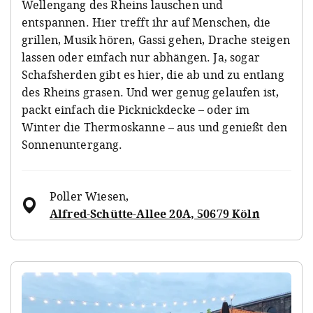
Wellengang des Rheins lauschen und
entspannen. Hier trefft ihr auf Menschen, die
grillen, Musik hören, Gassi gehen, Drache steigen
lassen oder einfach nur abhängen. Ja, sogar
Schafsherden gibt es hier, die ab und zu entlang
des Rheins grasen. Und wer genug gelaufen ist,
packt einfach die Picknickdecke – oder im
Winter die Thermoskanne – aus und genießt den
Sonnenuntergang.
Poller Wiesen
,
Alfred-Schütte-Allee 20A, 50679 Köln