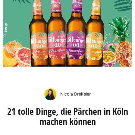
Nicola Dreksler
21 tolle Dinge, die Pärchen in Köln
machen können