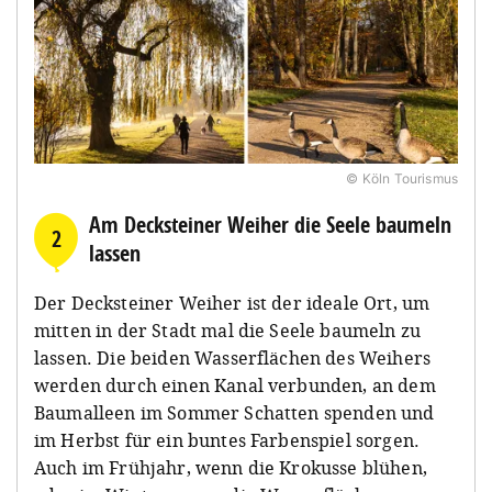
© Köln Tourismus
Am Decksteiner Weiher die Seele baumeln
2
lassen
Der Decksteiner Weiher ist der ideale Ort, um
mitten in der Stadt mal die Seele baumeln zu
lassen. Die beiden Wasserflächen des Weihers
werden durch einen Kanal verbunden, an dem
Baumalleen im Sommer Schatten spenden und
im Herbst für ein buntes Farbenspiel sorgen.
Auch im Frühjahr, wenn die Krokusse blühen,