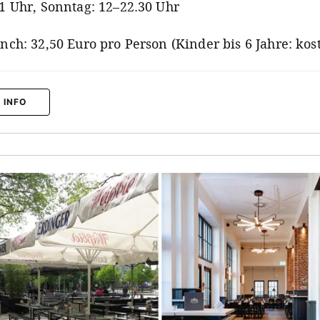
1 Uhr, Sonntag: 12–22.30 Uhr
nch: 32,50 Euro pro Person (Kinder bis 6 Jahre: kos
 INFO