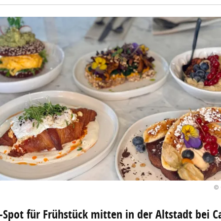
© 
-Spot für Frühstück mitten in der Altstadt bei C