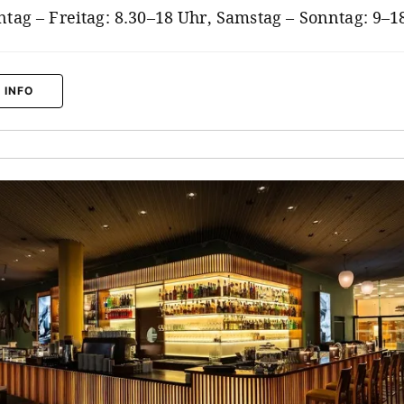
tag – Freitag: 8.30–18 Uhr, Samstag – Sonntag: 9–1
 INFO