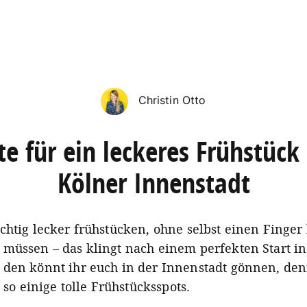
Christin Otto
te für ein leckeres Frühstück 
Kölner Innenstadt
chtig lecker frühstücken, ohne selbst einen Finge
müssen – das klingt nach einem perfekten Start in
den könnt ihr euch in der Innenstadt gönnen, den
s so einige tolle Frühstücksspots.