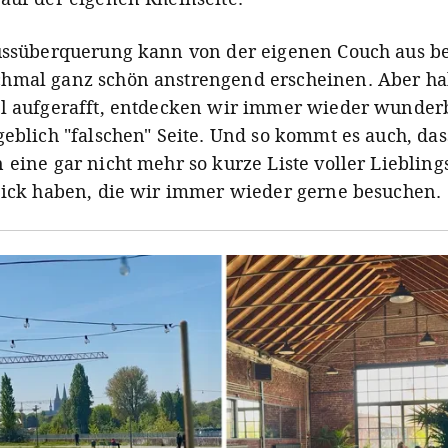
ussüberquerung kann von der eigenen Couch aus be
hmal ganz schön anstrengend erscheinen. Aber h
l aufgerafft, entdecken wir immer wieder wunder
geblich "falschen" Seite. Und so kommt es auch, das
 eine gar nicht mehr so kurze Liste voller Liebling
Sick haben, die wir immer wieder gerne besuchen.