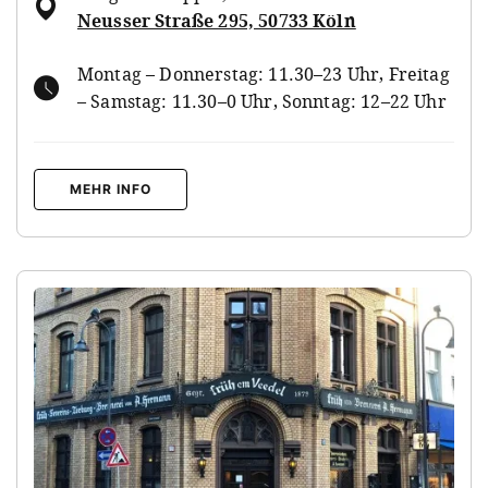
Neusser Straße 295, 50733 Köln
Montag – Donnerstag: 11.30–23 Uhr, Freitag
– Samstag: 11.30–0 Uhr, Sonntag: 12–22 Uhr
MEHR INFO