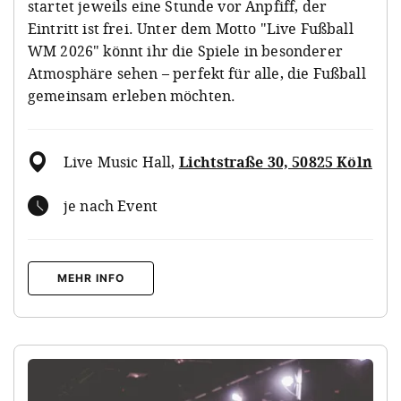
startet jeweils eine Stunde vor Anpfiff, der
Eintritt ist frei. Unter dem Motto "Live Fußball
WM 2026" könnt ihr die Spiele in besonderer
Atmosphäre sehen – perfekt für alle, die Fußball
gemeinsam erleben möchten.
Live Music Hall
,
Lichtstraße 30, 50825 Köln
je nach Event
MEHR INFO