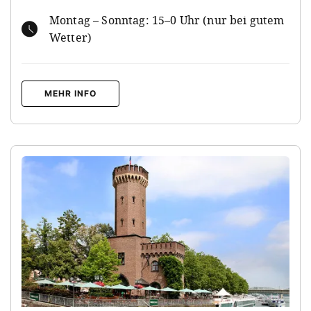
Montag – Sonntag: 15–0 Uhr (nur bei gutem
Wetter)
MEHR INFO