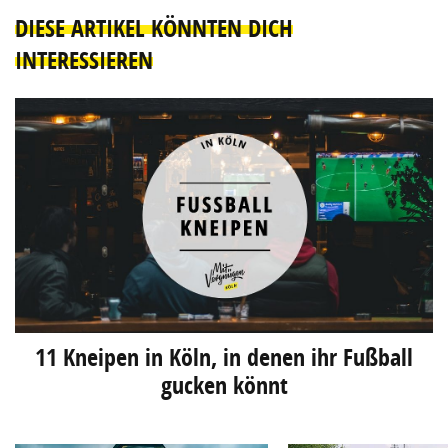
DIESE ARTIKEL KÖNNTEN DICH
INTERESSIEREN
11 Kneipen in Köln, in denen ihr Fußball
gucken könnt