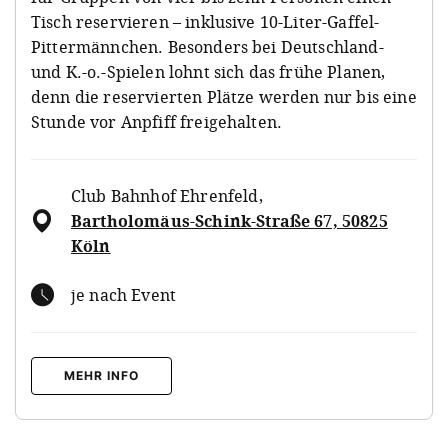
Tisch reservieren – inklusive 10-Liter-Gaffel-
Pittermännchen. Besonders bei Deutschland-
und K.-o.-Spielen lohnt sich das frühe Planen,
denn die reservierten Plätze werden nur bis eine
Stunde vor Anpfiff freigehalten.
Club Bahnhof Ehrenfeld
,
Bartholomäus-Schink-Straße 67, 50825
Köln
je nach Event
MEHR INFO