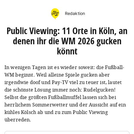
Redaktion
Public Viewing: 11 Orte in Köln, an
denen ihr die WM 2026 gucken
könnt
In wenigen Tagen ist es wieder soweit: die Fußball-
WM beginnt. Weil alleine Spiele gucken aber
irgendwie doof und Pay-TV viel zu teuer ist, lautet
die schönste Lösung immer noch: Rudelgucken!
Selbst die größten Fußballmuffel lassen sich bei
herrlichem Sommerwetter und der Aussicht auf ein
kühles Kölsch ab und zu zum Public Viewing
überreden.