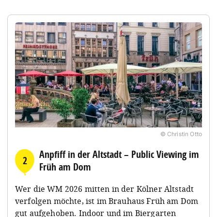
© Christin Otto
Anpfiff in der Altstadt – Public Viewing im
2
Früh am Dom
Wer die WM 2026 mitten in der Kölner Altstadt
verfolgen möchte, ist im Brauhaus Früh am Dom
gut aufgehoben. Indoor und im Biergarten