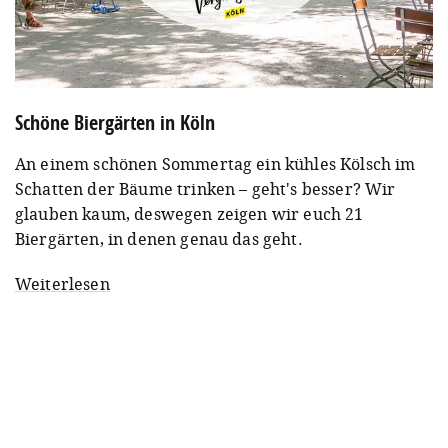
Schöne Biergärten in Köln
An einem schönen Sommertag ein kühles Kölsch im
Schatten der Bäume trinken – geht's besser? Wir
glauben kaum, deswegen zeigen wir euch 21
Biergärten, in denen genau das geht.
Weiterlesen