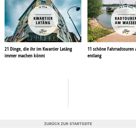
21 Dinge, die ihr im Kwartier Latäng
11 schöne Fahrradtouren
immer machen könnt
entlang
ZURÜCK ZUR STARTSEITE