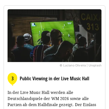
© Luciano Oliveira | Unsplash
3
Public Viewing in der Live Music Hall
In der Live Music Hall werden alle
Deutschlandspiele der WM 2026 sowie alle
Partien ab dem Halbfinale gezeigt. Der Einlass