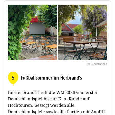
© Herbrand's
5
Fußballsommer im Herbrand’s
Im Herbrand’s läuft die WM 2026 vom ersten
Deutschlandspiel bis zur K.-o.-Runde auf
Hochtouren. Gezeigt werden alle
Deutschlandspiele sowie alle Partien mit Anpfiff