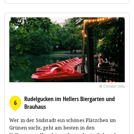
© Christin Otto
Rudelgucken im Hellers Biergarten und
6
Brauhaus
Wer in der Südstadt ein schönes Plätzchen im
Grünen sucht, geht am besten in den