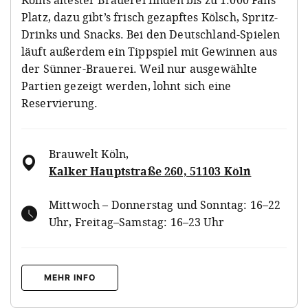
Platz, dazu gibt’s frisch gezapftes Kölsch, Spritz-
Drinks und Snacks. Bei den Deutschland-Spielen
läuft außerdem ein Tippspiel mit Gewinnen aus
der Sünner-Brauerei. Weil nur ausgewählte
Partien gezeigt werden, lohnt sich eine
Reservierung.
Brauwelt Köln
,
Kalker Hauptstraße 260, 51103 Köln
Mittwoch – Donnerstag und Sonntag: 16–22
Uhr, Freitag–Samstag: 16–23 Uhr
MEHR INFO