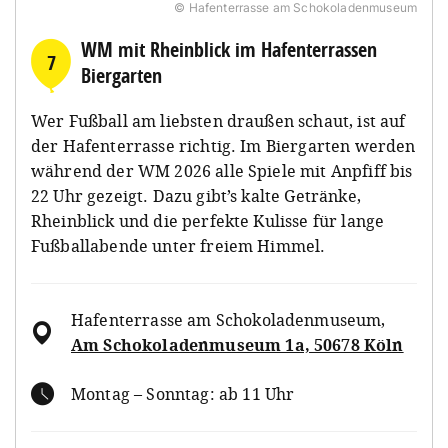
© Hafenterrasse am Schokoladenmuseum
WM mit Rheinblick im Hafenterrassen
7
Biergarten
Wer Fußball am liebsten draußen schaut, ist auf
der Hafenterrasse richtig. Im Biergarten werden
während der WM 2026 alle Spiele mit Anpfiff bis
22 Uhr gezeigt. Dazu gibt’s kalte Getränke,
Rheinblick und die perfekte Kulisse für lange
Fußballabende unter freiem Himmel.
Hafenterrasse am Schokoladenmuseum
,
Am Schokoladenmuseum 1a, 50678 Köln
Montag – Sonntag: ab 11 Uhr