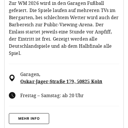
Zur WM 2026 wird in den Garagen Fußball
gefeiert. Die Spiele laufen auf mehreren TVs im
Biergarten, bei schlechtem Wetter wird auch der
Barbereich zur Public-Viewing-Arena. Der
Einlass startet jeweils eine Stunde vor Anpfiff,
der Eintritt ist frei. Gezeigt werden alle
Deutschlandspiele und ab dem Halbfinale alle
Spiel.
Garagen
,
Oskar-Jäger-Straße 179, 50825 Köln
Freitag – Samstag: ab 20 Uhr
MEHR INFO