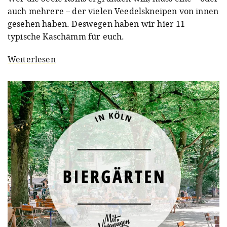
auch mehrere – der vielen Veedelskneipen von innen
gesehen haben. Deswegen haben wir hier 11
typische Kaschämm für euch.
Weiterlesen