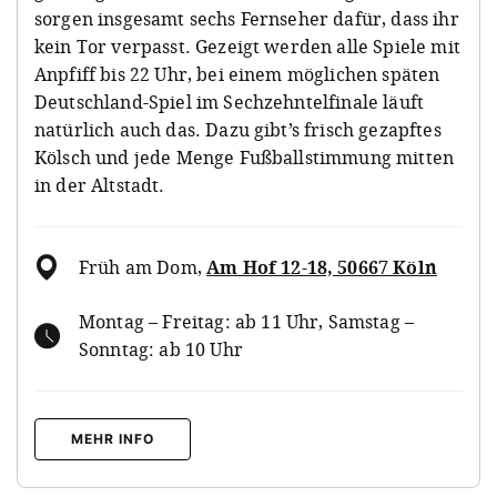
sorgen insgesamt sechs Fernseher dafür, dass ihr
kein Tor verpasst. Gezeigt werden alle Spiele mit
Anpfiff bis 22 Uhr, bei einem möglichen späten
Deutschland-Spiel im Sechzehntelfinale läuft
natürlich auch das. Dazu gibt’s frisch gezapftes
Kölsch und jede Menge Fußballstimmung mitten
in der Altstadt.
Früh am Dom
,
Am Hof 12-18, 50667 Köln
Montag – Freitag: ab 11 Uhr, Samstag –
Sonntag: ab 10 Uhr
MEHR INFO