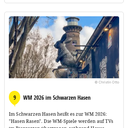
© Christin Otto
9
WM 2026 im Schwarzen Hasen
Im Schwarzen Hasen heißt es zur WM 2026:
"Hasen Rasen". Die WM-Spiele werden auf TVs