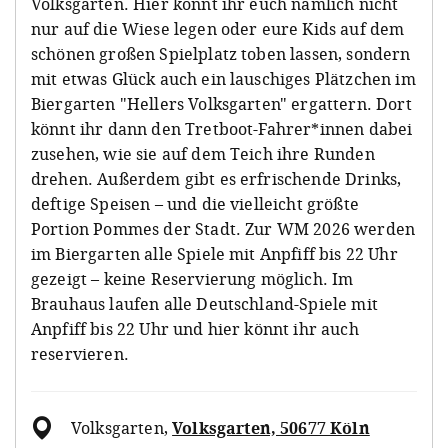
Volksgarten. Hier könnt ihr euch nämlich nicht
nur auf die Wiese legen oder eure Kids auf dem
schönen großen Spielplatz toben lassen, sondern
mit etwas Glück auch ein lauschiges Plätzchen im
Biergarten "Hellers Volksgarten" ergattern. Dort
könnt ihr dann den Tretboot-Fahrer*innen dabei
zusehen, wie sie auf dem Teich ihre Runden
drehen. Außerdem gibt es erfrischende Drinks,
deftige Speisen – und die vielleicht größte
Portion Pommes der Stadt. Zur WM 2026 werden
im Biergarten alle Spiele mit Anpfiff bis 22 Uhr
gezeigt – keine Reservierung möglich. Im
Brauhaus laufen alle Deutschland-Spiele mit
Anpfiff bis 22 Uhr und hier könnt ihr auch
reservieren.
Volksgarten
,
Volksgarten, 50677 Köln