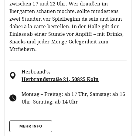
zwischen 17 und 22 Uhr. Wer draußen im
Biergarten schauen möchte, sollte mindestens
zwei Stunden vor Spielbeginn da sein und kann
dabei à la carte bestellen. In der Halle gilt der
Einlass ab einer Stunde vor Anpfiff – mit Drinks,
Snacks und jeder Menge Gelegenheit zum
Mitfiebern.
Herbrand's
,
Herbrandstraße 21, 50825 Köln
Montag – Freitag: ab 17 Uhr, Samstag: ab 16
Uhr, Sonntag: ab 14 Uhr
MEHR INFO