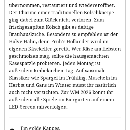
übernommen, restauriert und wiedereröffnet.
Der Charme einer traditionellen Kölschkneipe
ging dabei zum Glück nicht verloren. Zum
frischgezapften Kölsch gibt es deftige
Brauhausküche. Besonders zu empfehlen ist der
Halve Hahn, denn Früh's Holländer wird im
eigenen Käsekeller gereift. Wer Käse am liebsten
geschmolzen mag, sollte die hausgemachten
Käsespätzle probieren. Jeden Montag ist
außerdem Reibekuchen-Tag. Auf saisonale
Klassiker wie Spargel im Frühling, Muscheln im
Herbst und Gans im Winter müsst ihr natürlich
auch nicht verzichten. Zur WM 2026 könnt ihr
außerdem alle Spiele im Biergarten auf einem
LED-Screen mitverfolgen.
Em golde Kappes
,