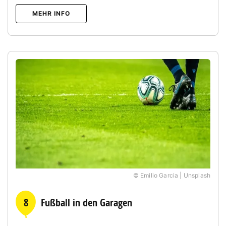
MEHR INFO
© Emilio Garcia | Unsplash
8
Fußball in den Garagen