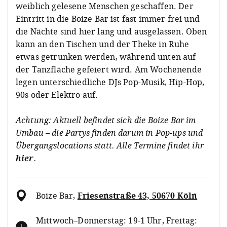
weiblich gelesene Menschen geschaffen. Der
Eintritt in die Boize Bar ist fast immer frei und
die Nächte sind hier lang und ausgelassen. Oben
kann an den Tischen und der Theke in Ruhe
etwas getrunken werden, während unten auf
der Tanzfläche gefeiert wird. Am Wochenende
legen unterschiedliche DJs Pop-Musik, Hip-Hop,
90s oder Elektro auf.
Achtung: Aktuell befindet sich die Boize Bar im
Umbau – die Partys finden darum in Pop-ups und
Übergangslocations statt. Alle Termine findet ihr
hier
.
Boize Bar
,
Friesenstraße 43, 50670 Köln
Mittwoch–Donnerstag: 19-1 Uhr, Freitag: