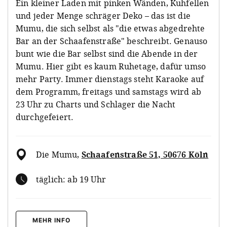
Ein kleiner Laden mit pinken Wänden, Kuhfellen
und jeder Menge schräger Deko – das ist die
Mumu, die sich selbst als "die etwas abgedrehte
Bar an der Schaafenstraße" beschreibt. Genauso
bunt wie die Bar selbst sind die Abende in der
Mumu. Hier gibt es kaum Ruhetage, dafür umso
mehr Party. Immer dienstags steht Karaoke auf
dem Programm, freitags und samstags wird ab
23 Uhr zu Charts und Schlager die Nacht
durchgefeiert.
Die Mumu
,
Schaafenstraße 51, 50676 Köln
täglich: ab 19 Uhr
MEHR INFO