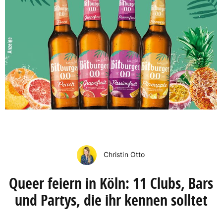
Christin Otto
Queer feiern in Köln: 11 Clubs, Bars
und Partys, die ihr kennen solltet