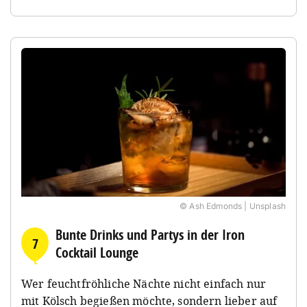
© Ash Edmonds | Unsplash
Bunte Drinks und Partys in der Iron
7
Cocktail Lounge
Wer feuchtfröhliche Nächte nicht einfach nur
mit Kölsch begießen möchte, sondern lieber auf