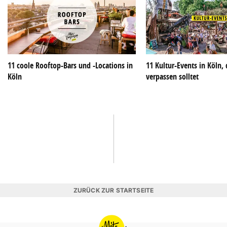
11 coole Rooftop-Bars und -Locations in
11 Kultur-Events in Köln, 
Köln
verpassen solltet
ZURÜCK ZUR STARTSEITE
MIT