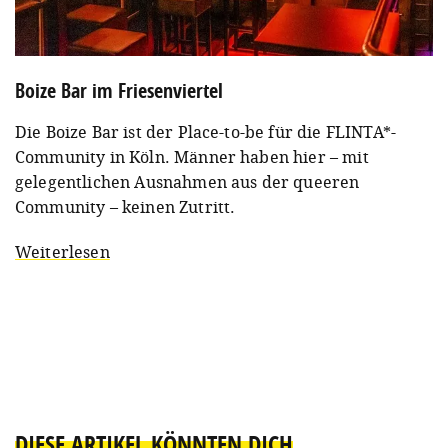
Boize Bar im Friesenviertel
Die Boize Bar ist der Place-to-be für die FLINTA*-
Community in Köln. Männer haben hier – mit
gelegentlichen Ausnahmen aus der queeren
Community – keinen Zutritt.
Weiterlesen
DIESE ARTIKEL KÖNNTEN DICH