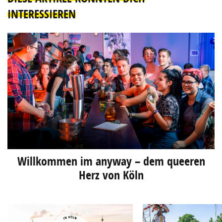
INTERESSIEREN
Willkommen im anyway – dem queeren
Herz von Köln