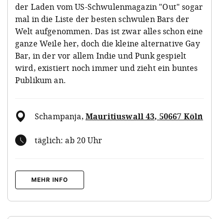
der Laden vom US-Schwulenmagazin "Out" sogar
mal in die Liste der besten schwulen Bars der
Welt aufgenommen. Das ist zwar alles schon eine
ganze Weile her, doch die kleine alternative Gay
Bar, in der vor allem Indie und Punk gespielt
wird, existiert noch immer und zieht ein buntes
Publikum an.
Schampanja
,
Mauritiuswall 43, 50667 Köln
täglich: ab 20 Uhr
MEHR INFO