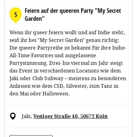
Feiern auf der queeren Party "My Secret
5
Garden"
Wenn ihr queer feiern wollt und auf Indie steht,
seid ihr bei "My Secret Garden" genau richtig:
Die queere Partyreihe ist bekannt für ihre Indie-
All-Time-Favorites und ausgelassene
Partystimmung. Drei- bis viermal im Jahr steigt
das Event in verschiedenen Locations wie dem
Jaki oder Club Subway – meistens zu besonderen
Anlässen wie dem CSD, Silvester, zum Tanz in
den Mai oder Halloween.
Jaki
,
Venloer Straße 40, 50672 Köln