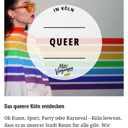
Das queere Köln entdecken
Ob Kunst, Sport, Party oder Karneval – Köln beweist,
dass es in unserer Stadt Raum für alle gibt. Wir