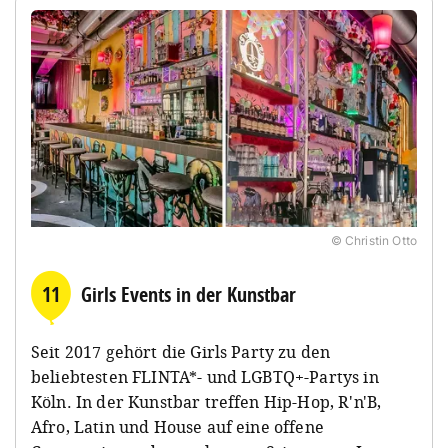
© Christin Otto
11
Girls Events in der Kunstbar
Seit 2017 gehört die Girls Party zu den
beliebtesten FLINTA*- und LGBTQ+-Partys in
Köln. In der Kunstbar treffen Hip-Hop, R'n'B,
Afro, Latin und House auf eine offene