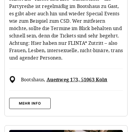
Partyreihe ist regelmäßig im Bootshaus zu Gast,
es gibt aber auch hin und wieder Special Events
wie zum Beispiel zum CSD. Wer mitfeiern
möchte, sollte die Termine im Blick behalten und
schnell sein, denn die Tickets sind sehr begehrt.
Achtung: Hier haben nur FLINTA* Zutritt – also
Frauen, Lesben, intersexuelle, nicht-binäre, trans
und agender Personen.
Bootshaus
,
Auenweg 173, 51063 Köln
MEHR INFO