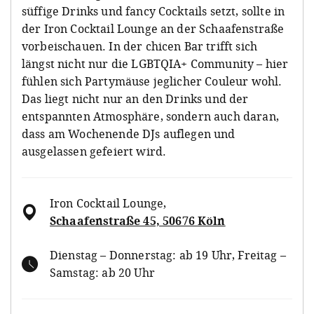
süffige Drinks und fancy Cocktails setzt, sollte in
der Iron Cocktail Lounge an der Schaafenstraße
vorbeischauen. In der chicen Bar trifft sich
längst nicht nur die LGBTQIA+ Community – hier
fühlen sich Partymäuse jeglicher Couleur wohl.
Das liegt nicht nur an den Drinks und der
entspannten Atmosphäre, sondern auch daran,
dass am Wochenende DJs auflegen und
ausgelassen gefeiert wird.
Iron Cocktail Lounge
,
Schaafenstraße 45, 50676 Köln
Dienstag – Donnerstag: ab 19 Uhr, Freitag –
Samstag: ab 20 Uhr