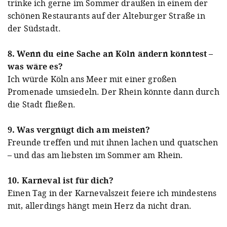
trinke ich gerne im Sommer draußen in einem der
schönen Restaurants auf der Alteburger Straße in
der Südstadt.
8. Wenn du eine Sache an Köln ändern könntest –
was wäre es?
Ich würde Köln ans Meer mit einer großen
Promenade umsiedeln. Der Rhein könnte dann durch
die Stadt fließen.
9. Was vergnügt dich am meisten?
Freunde treffen und mit ihnen lachen und quatschen
– und da
s am liebsten im Sommer am Rhein.
10. Karneval ist für dich?
Einen Tag in der Karnevalszeit feiere ich mindestens
mit, allerdings hängt mein Herz da nicht dran.