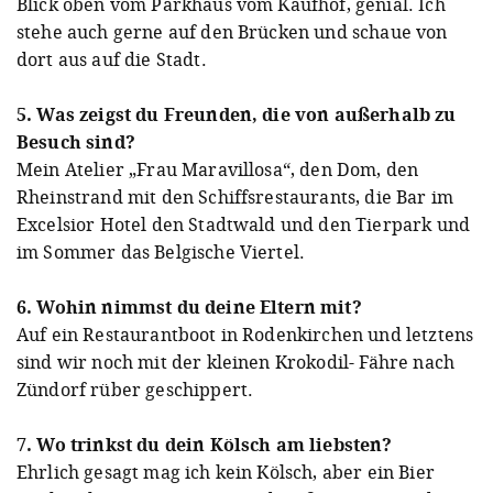
Blick oben vom Parkhaus vom Kaufhof, genial. Ich
stehe auch gerne auf den Brücken und schaue von
dort aus auf die Stadt.
5. Was zeigst du Freunden, die von außerhalb zu
Besuch sind?
Mein Atelier „Frau Maravillosa“, den Dom, den
Rheinstrand mit den Schiffsrestaurants, die Bar im
Excelsior Hotel den Stadtwald und den Tierpark und
im Sommer das Belgische Viertel.
6. Wohin nimmst du deine Eltern mit?
Auf ein Restaurantboot in Rodenkirchen und letztens
sind wir noch mit der kleinen Krokodil- Fähre nach
Zündorf rüber geschippert.
7. Wo trinkst du dein Kölsch am liebsten?
Ehrlich gesagt mag ich kein Kölsch, aber ein Bier