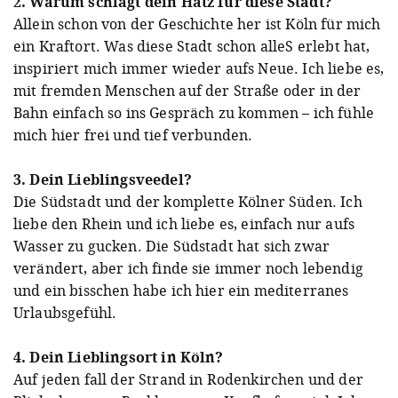
2. Warum schlägt dein Hätz für diese Stadt?
Allein schon von der Geschichte her ist Köln für mich
ein Kraftort. Was diese Stadt schon alleS erlebt hat,
inspiriert mich immer wieder aufs Neue. Ich liebe es,
mit fremden Menschen auf der Straße oder in der
Bahn einfach so ins Gespräch zu kommen – ich fühle
mich hier frei und tief verbunden.
3. Dein Lieblingsveedel?
Die Südstadt und der komplette Kölner Süden. Ich
liebe den Rhein und ich liebe es, einfach nur aufs
Wasser zu gucken. Die Südstadt hat sich zwar
verändert, aber ich finde sie immer noch lebendig
und ein bisschen habe ich hier ein mediterranes
Urlaubsgefühl.
4. Dein Lieblingsort in Köln?
Auf jeden fall der Strand in Rodenkirchen und der