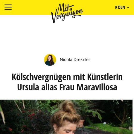
KÖLN
Nicola Dreksler
Kölschvergnügen mit Künstlerin
Ursula alias Frau Maravillosa