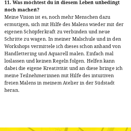
11. Was möchtest du in diesem Leben unbedingt
noch machen?
Meine Vision ist es, noch mehr Menschen dazu
ermutigen, sich mit Hilfe des Malens wieder mit der
eigenen Schöpferkraft zu verbinden und neue
Schritte zu wagen. In meiner Mals
chule und
in de
n
Workshops vermittele ich dieses schon anhand von
Handlettering und Aquarell malen. Einfach mal
loslassen und keinen Regeln folgen. Helfen kann
dabei die eigene Kreativität und an diese bringe ich
meine Teilnehmerinnen mit Hilfe des intuitiven
freien Malens in meinem Atelier in der Südstadt
heran.