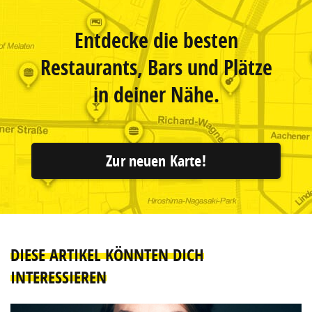
Entdecke die besten
Restaurants, Bars und Plätze
in deiner Nähe.
Zur neuen Karte!
DIESE ARTIKEL KÖNNTEN DICH
INTERESSIEREN