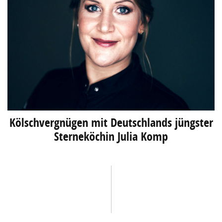
Kölschvergnügen mit Deutschlands jüngster
Sterneköchin Julia Komp