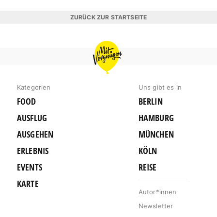
ZURÜCK ZUR STARTSEITE
MIT
VERGNÜGEN
KÖLN
Kategorien
Uns gibt es in
FOOD
BERLIN
AUSFLUG
HAMBURG
AUSGEHEN
MÜNCHEN
ERLEBNIS
KÖLN
EVENTS
REISE
KARTE
Autor*innen
Newsletter