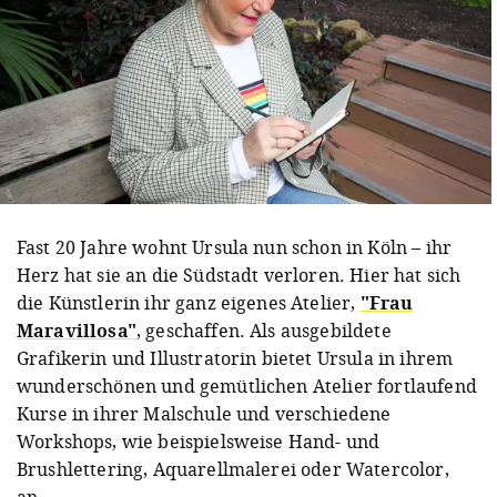
Fast 20 Jahre wohnt Ursula nun schon in Köln – ihr
Herz hat sie an die Südstadt verloren. Hier hat sich
die Künstlerin ihr ganz eigenes Atelier,
"Frau
Maravillosa"
, geschaffen. Als ausgebildete
Grafikerin und Illustratorin bietet Ursula in ihrem
wunderschönen und gemütlichen Atelier fortlaufend
Kurse in ihrer Malschule und verschiedene
Workshops, wie beispielsweise Hand- und
Brushlettering, Aquarellmalerei oder Watercolor,
an.