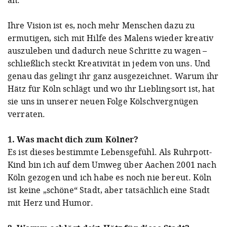
Ihre Vision ist es, noch mehr Menschen dazu zu
ermutigen, sich mit Hilfe des Malens wieder kreativ
auszuleben und dadurch neue Schritte zu wagen –
schließlich steckt Kreativität in jedem von uns. Und
genau das gelingt ihr ganz ausgezeichnet. Warum ihr
Hätz für Köln schlägt und wo ihr Lieblingsort ist, hat
sie uns in unserer neuen Folge Kölschvergnügen
verraten.
1. Was macht dich zum Kölner?
Es ist dieses bestimmte Lebensgefühl. Als Ruhrpott-
Kind bin ich auf dem Umweg über Aachen 2001 nach
Köln gezogen und ich habe es noch nie bereut. Köln
ist keine „schöne“ Stadt, aber tatsächlich eine Stadt
mit Herz und Humor.