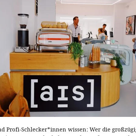
nd Profi-Schlecker*innen wissen: Wer die großzüg