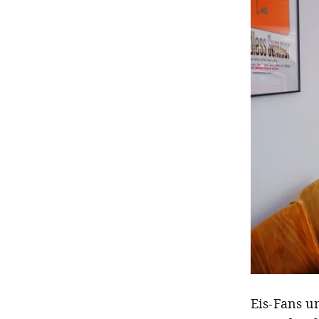
Eis-Fans u