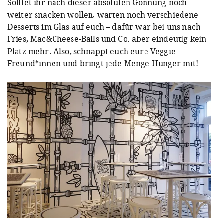
Solltet ihr nach dieser absoluten Gönnung noch
weiter snacken wollen, warten noch verschiedene
Desserts im Glas auf euch – dafür war bei uns nach
Fries, Mac&Cheese-Balls und Co. aber eindeutig kein
Platz mehr. Also, schnappt euch eure Veggie-
Freund*innen und bringt jede Menge Hunger mit!