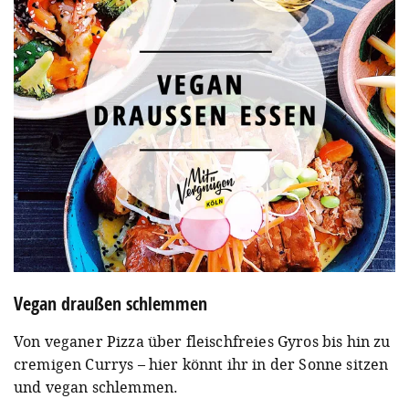
Vegan draußen schlemmen
Von veganer Pizza über fleischfreies Gyros bis hin zu
cremigen Currys – hier könnt ihr in der Sonne sitzen
und vegan schlemmen.