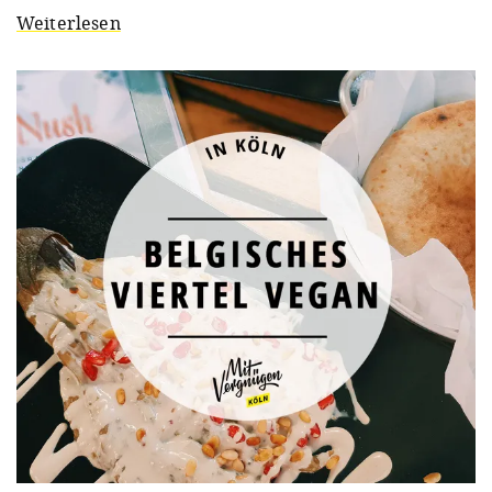
Weiterlesen