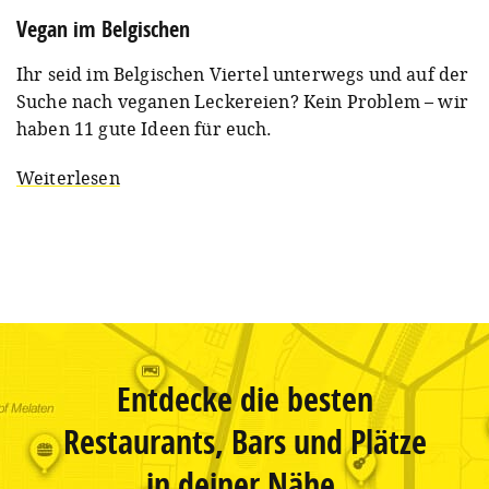
Vegan im Belgischen
Ihr seid im Belgischen Viertel unterwegs und auf der
Suche nach veganen Leckereien? Kein Problem – wir
haben 11 gute Ideen für euch.
Weiterlesen
Entdecke die besten
Restaurants, Bars und Plätze
in deiner Nähe.