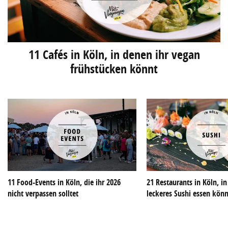
11 Cafés in Köln, in denen ihr vegan
frühstücken könnt
11 Food-Events in Köln, die ihr 2026
21 Restaurants in Köln, i
nicht verpassen solltet
leckeres Sushi essen kön