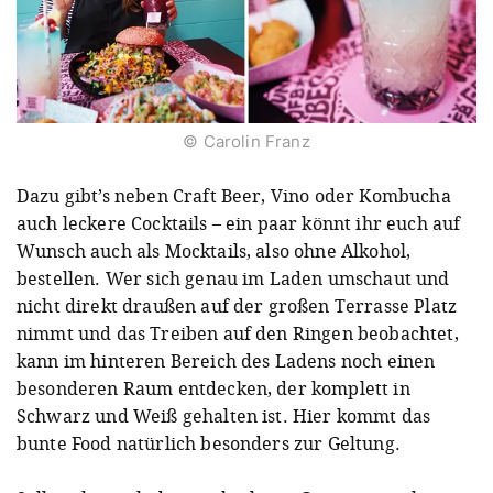
© Carolin Franz
Dazu gibt’s neben Craft Beer, Vino oder Kombucha
auch leckere Cocktails – ein paar könnt ihr euch auf
Wunsch auch als Mocktails, also ohne Alkohol,
bestellen. Wer sich genau im Laden umschaut und
nicht direkt draußen auf der großen Terrasse Platz
nimmt und das Treiben auf den Ringen beobachtet,
kann im hinteren Bereich des Ladens noch einen
besonderen Raum entdecken, der komplett in
Schwarz und Weiß gehalten ist. Hier kommt das
bunte Food natürlich besonders zur Geltung.