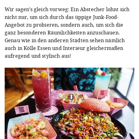
Wir sagen’s gleich vorweg: Ein Abstecher lohnt sich
nicht nur, um sich durch das üppige Junk-Food-
Angebot zu probieren, sondern auch, um sich die
ganz besonderen Räumlichkeiten anzuschauen.
Genau wie in den anderen Städten sehen nämlich
auch in Kölle Essen und Interieur gleichermaßen
aufregend und stylisch aus!