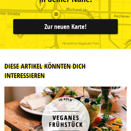
Zur neuen Karte!
DIESE ARTIKEL KÖNNTEN DICH
INTERESSIEREN