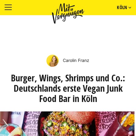
KÖLN
Carolin Franz
Burger, Wings, Shrimps und Co.:
Deutschlands erste Vegan Junk
Food Bar in Köln