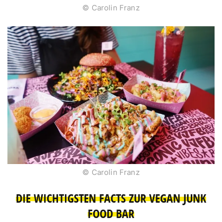
© Carolin Franz
© Carolin Franz
DIE WICHTIGSTEN FACTS ZUR VEGAN JUNK
FOOD BAR