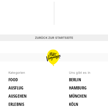
ZURÜCK ZUR STARTSEITE
MIT
VERGNÜGEN
KÖLN
Kategorien
Uns gibt es in
FOOD
BERLIN
AUSFLUG
HAMBURG
AUSGEHEN
MÜNCHEN
ERLEBNIS
KÖLN