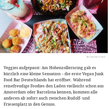
© Carolin Franz
Veggies aufgepasst: Am Hohenzollernring gab es
kürzlich eine kleine Sensation – die erste Vegan Junk
Food Bar Deutschlands hat eröffnet. Während
reisefreudige Foodies den Laden vielleicht schon aus
Amsterdam oder Barcelona kennen, kommen alle
anderen ab sofort auch zwischen Rudolf- und
Friesenplatz in den Genuss.