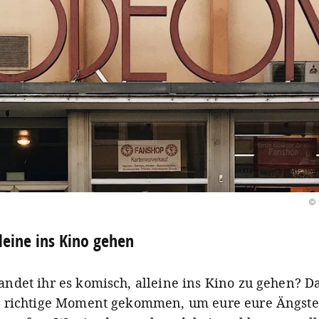
© 
leine ins Kino gehen
andet ihr es komisch, alleine ins Kino zu gehen? D
er richtige Moment gekommen, um eure eure Ängste