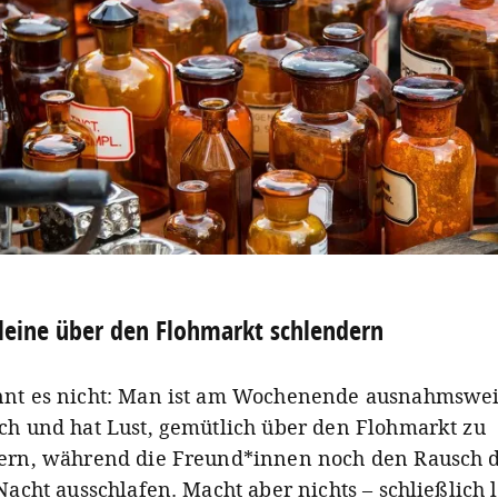
leine über den Flohmarkt schlendern
nt es nicht: Man ist am Wochenende ausnahmswei
ch und hat Lust, gemütlich über den Flohmarkt zu
ern, während die Freund*innen noch den Rausch 
Nacht ausschlafen. Macht aber nichts – schließlich l