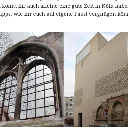
h könnt ihr auch alleine eine gute Zeit in Köln hab
ipps, wie ihr euch auf eigene Faust vergnügen kön