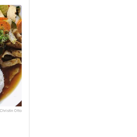
Christin Otto