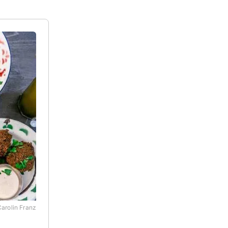
arolin Franz