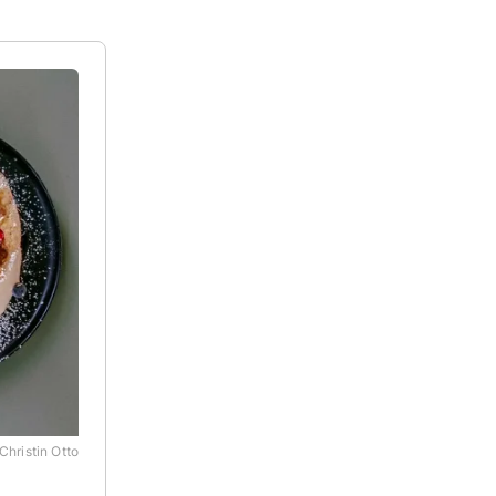
Christin Otto