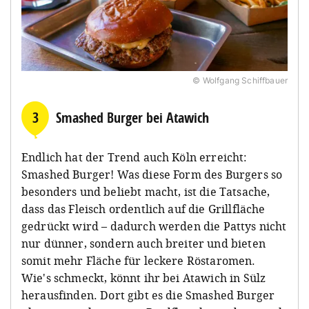
© Wolfgang Schiffbauer
3
Smashed Burger bei Atawich
Endlich hat der Trend auch Köln erreicht:
Smashed Burger! Was diese Form des Burgers so
besonders und beliebt macht, ist die Tatsache,
dass das Fleisch ordentlich auf die Grillfläche
gedrückt wird – dadurch werden die Pattys nicht
nur dünner, sondern auch breiter und bieten
somit mehr Fläche für leckere Röstaromen.
Wie's schmeckt, könnt ihr bei Atawich in Sülz
herausfinden. Dort gibt es die Smashed Burger