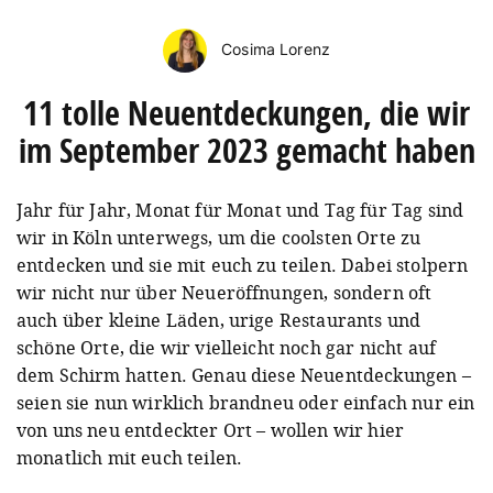
Cosima Lorenz
11 tolle Neuentdeckungen, die wir
im September 2023 gemacht haben
Jahr für Jahr, Monat für Monat und Tag für Tag sind
wir in Köln unterwegs, um die coolsten Orte zu
entdecken und sie mit euch zu teilen. Dabei stolpern
wir nicht nur über Neueröffnungen, sondern oft
auch über kleine Läden, urige Restaurants und
schöne Orte, die wir vielleicht noch gar nicht auf
dem Schirm hatten. Genau diese Neuentdeckungen –
seien sie nun wirklich brandneu oder einfach nur ein
von uns neu entdeckter Ort – wollen wir hier
monatlich mit euch teilen.