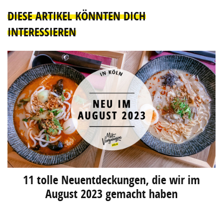
DIESE ARTIKEL KÖNNTEN DICH
INTERESSIEREN
11 tolle Neuentdeckungen, die wir im
August 2023 gemacht haben