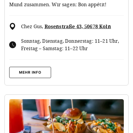
Mund zusammen. Wir sagen: Bon appétit!
Chez Gus
,
Rosenstraße 43, 50678 Köln
Sonntag, Dienstag, Donnerstag: 11–21 Uhr,
Freitag – Samstag: 11–22 Uhr
MEHR INFO