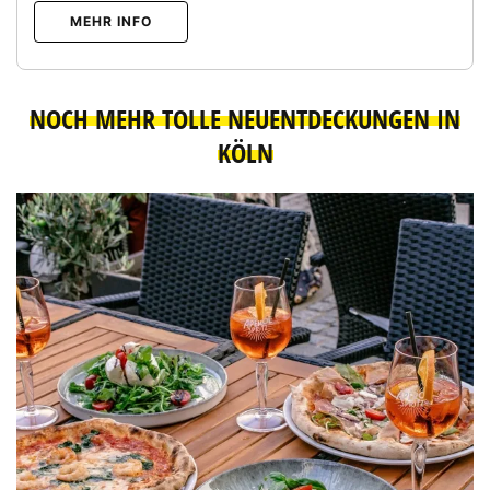
MEHR INFO
NOCH MEHR TOLLE NEUENTDECKUNGEN IN
KÖLN