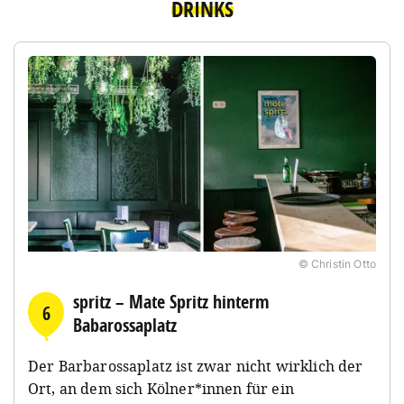
DRINKS
© Christin Otto
spritz – Mate Spritz hinterm
6
Babarossaplatz
Der Barbarossaplatz ist zwar nicht wirklich der
Ort, an dem sich Kölner*innen für ein