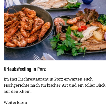
Urlaubsfeeling in Porz
Im Inci Fischrestaurant in Porz erwarten euch
Fischgerichte nach türkischer Art und ein toller Blick
auf den Rhein.
Weiterlesen