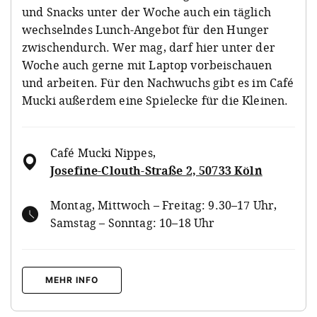
und Snacks unter der Woche auch ein täglich
wechselndes Lunch-Angebot für den Hunger
zwischendurch. Wer mag, darf hier unter der
Woche auch gerne mit Laptop vorbeischauen
und arbeiten. Für den Nachwuchs gibt es im Café
Mucki außerdem eine Spielecke für die Kleinen.
Café Mucki Nippes
,
Josefine-Clouth-Straße 2, 50733 Köln
Montag, Mittwoch – Freitag: 9.30–17 Uhr,
Samstag – Sonntag: 10–18 Uhr
MEHR INFO