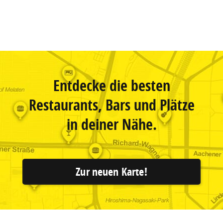
Entdecke die besten
Restaurants, Bars und Plätze
in deiner Nähe.
Zur neuen Karte!