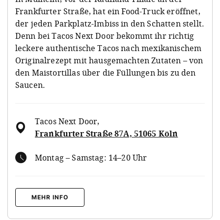
Frankfurter Straße, hat ein Food-Truck eröffnet,
der jeden Parkplatz-Imbiss in den Schatten stellt.
Denn bei Tacos Next Door bekommt ihr richtig
leckere authentische Tacos nach mexikanischem
Originalrezept mit hausgemachten Zutaten – von
den Maistortillas über die Füllungen bis zu den
Saucen.
Tacos Next Door
,
Frankfurter Straße 87A, 51065 Köln
Montag – Samstag: 14–20 Uhr
MEHR INFO