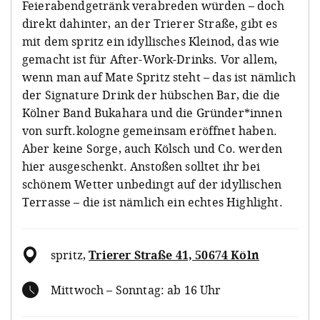
Feierabendgetränk verabreden würden – doch
direkt dahinter, an der Trierer Straße, gibt es
mit dem spritz ein idyllisches Kleinod, das wie
gemacht ist für After-Work-Drinks. Vor allem,
wenn man auf Mate Spritz steht – das ist nämlich
der Signature Drink der hübschen Bar, die die
Kölner Band Bukahara und die Gründer*innen
von surft.kologne gemeinsam eröffnet haben.
Aber keine Sorge, auch Kölsch und Co. werden
hier ausgeschenkt. Anstoßen solltet ihr bei
schönem Wetter unbedingt auf der idyllischen
Terrasse – die ist nämlich ein echtes Highlight.
spritz
,
Trierer Straße 41, 50674 Köln
Mittwoch – Sonntag: ab 16 Uhr