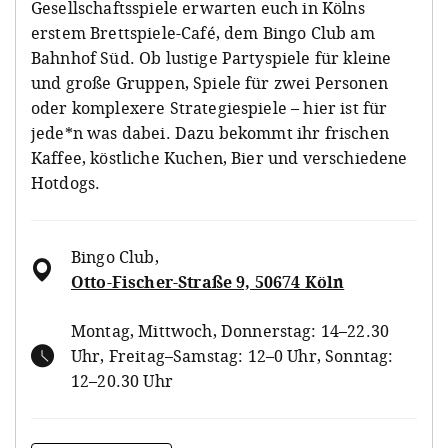
Gesellschaftsspiele erwarten euch in Kölns
erstem Brettspiele-Café, dem Bingo Club am
Bahnhof Süd. Ob lustige Partyspiele für kleine
und große Gruppen, Spiele für zwei Personen
oder komplexere Strategiespiele – hier ist für
jede*n was dabei. Dazu bekommt ihr frischen
Kaffee, köstliche Kuchen, Bier und verschiedene
Hotdogs.
Bingo Club
,
Otto-Fischer-Straße 9, 50674 Köln
Montag, Mittwoch, Donnerstag: 14–22.30
Uhr, Freitag–Samstag: 12–0 Uhr, Sonntag:
12–20.30 Uhr