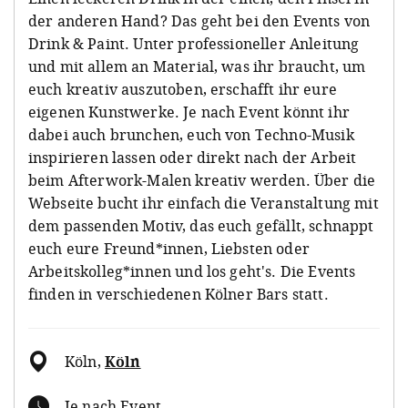
der anderen Hand? Das geht bei den Events von
Drink & Paint. Unter professioneller Anleitung
und mit allem an Material, was ihr braucht, um
euch kreativ auszutoben, erschafft ihr eure
eigenen Kunstwerke. Je nach Event könnt ihr
dabei auch brunchen, euch von Techno-Musik
inspirieren lassen oder direkt nach der Arbeit
beim Afterwork-Malen kreativ werden. Über die
Webseite bucht ihr einfach die Veranstaltung mit
dem passenden Motiv, das euch gefällt, schnappt
euch eure Freund*innen, Liebsten oder
Arbeitskolleg*innen und los geht's. Die Events
finden in verschiedenen Kölner Bars statt.
Köln
,
Köln
Je nach Event