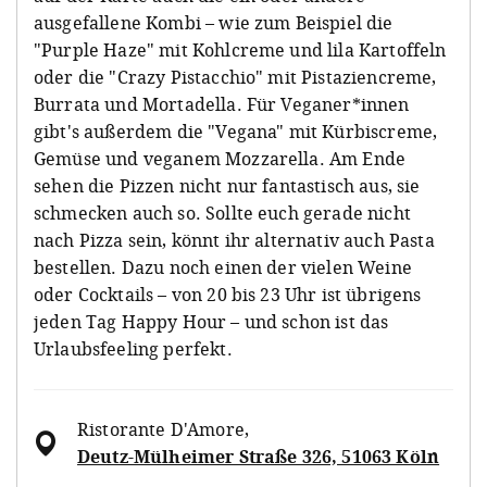
ausgefallene Kombi – wie zum Beispiel die
"Purple Haze" mit Kohlcreme und lila Kartoffeln
oder die "Crazy Pistacchio" mit Pistaziencreme,
Burrata und Mortadella. Für Veganer*innen
gibt's außerdem die "Vegana" mit Kürbiscreme,
Gemüse und veganem Mozzarella. Am Ende
sehen die Pizzen nicht nur fantastisch aus, sie
schmecken auch so. Sollte euch gerade nicht
nach Pizza sein, könnt ihr alternativ auch Pasta
bestellen. Dazu noch einen der vielen Weine
oder Cocktails – von 20 bis 23 Uhr ist übrigens
jeden Tag Happy Hour – und schon ist das
Urlaubsfeeling perfekt.
Ristorante D'Amore
,
Deutz-Mülheimer Straße 326, 51063 Köln