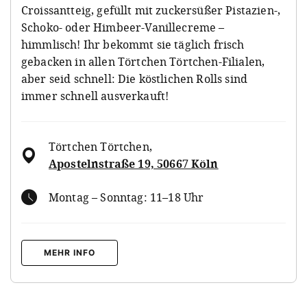
Croissantteig, gefüllt mit zuckersüßer Pistazien-,
Schoko- oder Himbeer-Vanillecreme –
himmlisch! Ihr bekommt sie täglich frisch
gebacken in allen Törtchen Törtchen-Filialen,
aber seid schnell: Die köstlichen Rolls sind
immer schnell ausverkauft!
Törtchen Törtchen
,
Apostelnstraße 19, 50667 Köln
Montag – Sonntag: 11–18 Uhr
MEHR INFO