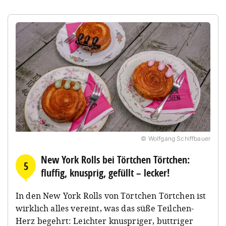
© Wolfgang Schiffbauer
New York Rolls bei Törtchen Törtchen:
5
fluffig, knusprig, gefüllt – lecker!
In den New York Rolls von Törtchen Törtchen ist
wirklich alles vereint, was das süße Teilchen-
Herz begehrt: Leichter knuspriger, buttriger