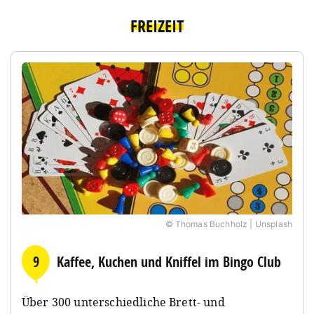
FREIZEIT
© Thomas Buchholz | Unsplash
9
Kaffee, Kuchen und Kniffel im Bingo Club
Über 300 unterschiedliche Brett- und