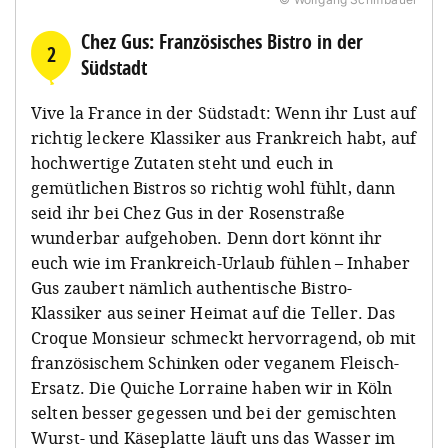
Chez Gus: Französisches Bistro in der
2
Südstadt
Vive la France in der Südstadt: Wenn ihr Lust auf
richtig leckere Klassiker aus Frankreich habt, auf
hochwertige Zutaten steht und euch in
gemütlichen Bistros so richtig wohl fühlt, dann
seid ihr bei Chez Gus in der Rosenstraße
wunderbar aufgehoben. Denn dort könnt ihr
euch wie im Frankreich-Urlaub fühlen – Inhaber
Gus zaubert nämlich authentische Bistro-
Klassiker aus seiner Heimat auf die Teller. Das
Croque Monsieur schmeckt hervorragend, ob mit
französischem Schinken oder veganem Fleisch-
Ersatz. Die Quiche Lorraine haben wir in Köln
selten besser gegessen und bei der gemischten
Wurst- und Käseplatte läuft uns das Wasser im