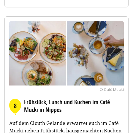
© Café Mucki
Frühstück, Lunch und Kuchen im Café
8
Mucki in Nippes
Auf dem Clouth Gelände erwartet euch im Café
Mucki neben Frühstück, hausgemachten Kuchen