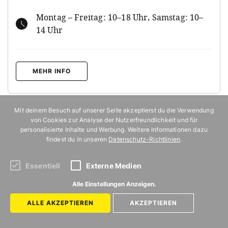
Montag – Freitag: 10–18 Uhr, Samstag: 10–
14 Uhr
MEHR INFO
Mit deinem Besuch auf unserer Seite akzeptierst du die Verwendung
von Cookies zur Analyse der Nutzerfreundlichkeit und für
personalisierte Inhalte und Werbung. Weitere Informationen dazu
findest du in unseren
Datenschutz-Richtlinien
.
Essentiell
Externe Medien
Alle Einstellungen Anzeigen.
ALLE AKZEPTIEREN
AKZEPTIEREN