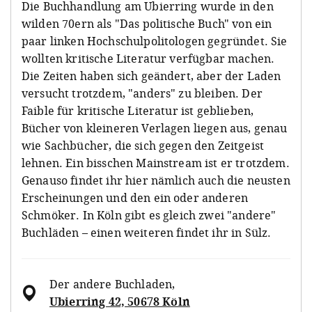
Die Buchhandlung am Ubierring wurde in den
wilden 70ern als "Das politische Buch" von ein
paar linken Hochschulpolitologen gegründet. Sie
wollten kritische Literatur verfügbar machen.
Die Zeiten haben sich geändert, aber der Laden
versucht trotzdem, "anders" zu bleiben. Der
Faible für kritische Literatur ist geblieben,
Bücher von kleineren Verlagen liegen aus, genau
wie Sachbücher, die sich gegen den Zeitgeist
lehnen. Ein bisschen Mainstream ist er trotzdem.
Genauso findet ihr hier nämlich auch die neusten
Erscheinungen und den ein oder anderen
Schmöker. In Köln gibt es gleich zwei "andere"
Buchläden – einen weiteren findet ihr in Sülz.
Der andere Buchladen
,
Ubierring 42, 50678 Köln