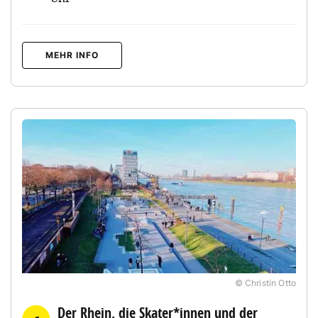
MEHR INFO
© Christin Otto
Der Rhein, die Skater*innen und der