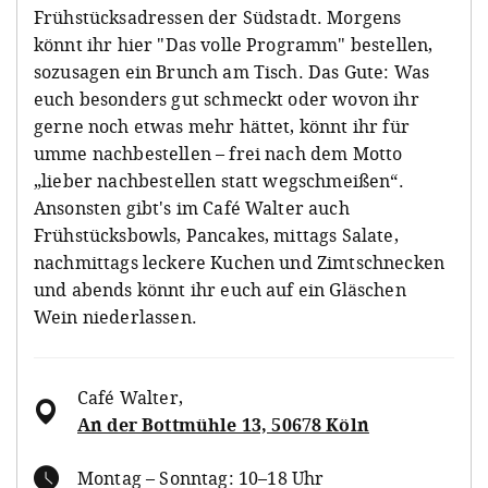
Frühstücksadressen der Südstadt. Morgens
könnt ihr hier "Das volle Programm" bestellen,
sozusagen ein Brunch am Tisch. Das Gute: Was
euch besonders gut schmeckt oder wovon ihr
gerne noch etwas mehr hättet, könnt ihr für
umme nachbestellen – frei nach dem Motto
„lieber nachbestellen statt wegschmeißen“.
Ansonsten gibt's im Café Walter auch
Frühstücksbowls, Pancakes, mittags Salate,
nachmittags leckere Kuchen und Zimtschnecken
und abends könnt ihr euch auf ein Gläschen
Wein niederlassen.
Café Walter
,
An der Bottmühle 13, 50678 Köln
Montag – Sonntag: 10–18 Uhr