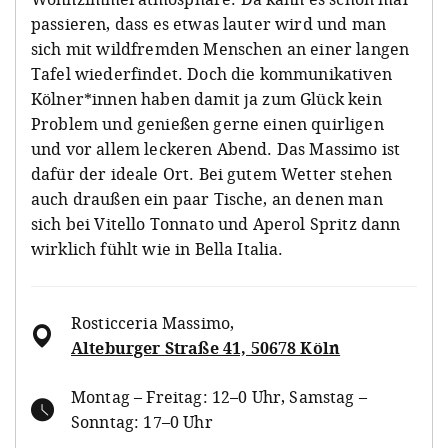
passieren, dass es etwas lauter wird und man
sich mit wildfremden Menschen an einer langen
Tafel wiederfindet. Doch die kommunikativen
Kölner*innen haben damit ja zum Glück kein
Problem und genießen gerne einen quirligen
und vor allem leckeren Abend. Das Massimo ist
dafür der ideale Ort. Bei gutem Wetter stehen
auch draußen ein paar Tische, an denen man
sich bei Vitello Tonnato und Aperol Spritz dann
wirklich fühlt wie in Bella Italia.
Rosticceria Massimo
,
Alteburger Straße 41, 50678 Köln
Montag – Freitag: 12–0 Uhr, Samstag –
Sonntag: 17–0 Uhr