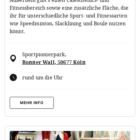
Fitnessbereich sowie eine zusätzliche Fläche, die
ihr für unterschiedliche Sport- und Fitnessarten
wie
Speedminton
,
Slacklining und Boule
nutzen
könnt.
Sportpionierpark
,
Bonner Wall, 50677 Köln
rund um die Uhr
MEHR INFO