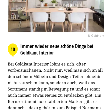
© Goldkant
Immer wieder neue schöne Dinge bei
10
Goldkant Interior
Bei Goldkant Interior lohnt es sich, öfter
vorbeizuschauen. Nicht nur, weil man sich an all
den schönen Möbeln und Design-Teilen ohnehin
nicht sattsehen kann, sondern auch, weil das
Sortiment ständig in Bewegung ist und es somit
auch immer etwas Neues zu entdecken gibt. Ein
Kernsortiment aus etablierten Marken gibt es
dennoch – dazu gehören zum Beispiel Normann