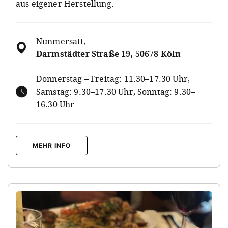
aus eigener Herstellung.
Nimmersatt
,
Darmstädter Straße 19, 50678 Köln
Donnerstag – Freitag: 11.30–17.30 Uhr,
Samstag: 9.30–17.30 Uhr, Sonntag: 9.30–
16.30 Uhr
MEHR INFO