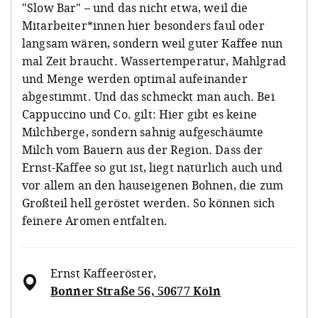
"Slow Bar" – und das nicht etwa, weil die
Mitarbeiter*innen hier besonders faul oder
langsam wären, sondern weil guter Kaffee nun
mal Zeit braucht. Wassertemperatur, Mahlgrad
und Menge werden optimal aufeinander
abgestimmt. Und das schmeckt man auch. Bei
Cappuccino und Co. gilt: Hier gibt es keine
Milchberge, sondern sahnig aufgeschäumte
Milch vom Bauern aus der Region. Dass der
Ernst-Kaffee so gut ist, liegt natürlich auch und
vor allem an den hauseigenen Bohnen, die zum
Großteil hell geröstet werden. So können sich
feinere Aromen entfalten.
Ernst Kaffeeröster
,
Bonner Straße 56, 50677 Köln