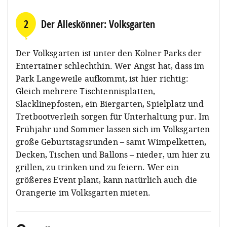
2
Der Alleskönner: Volksgarten
Der Volksgarten ist unter den Kölner Parks der
Entertainer schlechthin. Wer Angst hat, dass im
Park Langeweile aufkommt, ist hier richtig:
Gleich mehrere Tischtennisplatten,
Slacklinepfosten, ein Biergarten, Spielplatz und
Tretbootverleih sorgen für Unterhaltung pur. Im
Frühjahr und Sommer lassen sich im Volksgarten
große Geburtstagsrunden – samt Wimpelketten,
Decken, Tischen und Ballons – nieder, um hier zu
grillen, zu trinken und zu feiern. Wer ein
größeres Event plant, kann natürlich auch die
Orangerie im Volksgarten mieten.