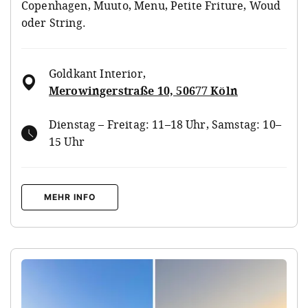
Copenhagen, Muuto, Menu, Petite Friture, Woud
oder String.
Goldkant Interior
,
Merowingerstraße 10, 50677 Köln
Dienstag – Freitag: 11–18 Uhr, Samstag: 10–
15 Uhr
MEHR INFO