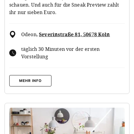
schauen. Und auch für die Sneak Preview zahlt
ihr nur sieben Euro.
Odeon
,
Severinstraße 81, 50678 Köln
täglich 30 Minuten vor der ersten
Vorstellung
MEHR INFO