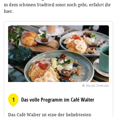
in dem schönen Stadtteil sonst noch geht, erfahrt ihr
hier.
© Nicola Dreksler
1
Das volle Programm im Café Walter
Das Café Walter ist eine der beliebtesten