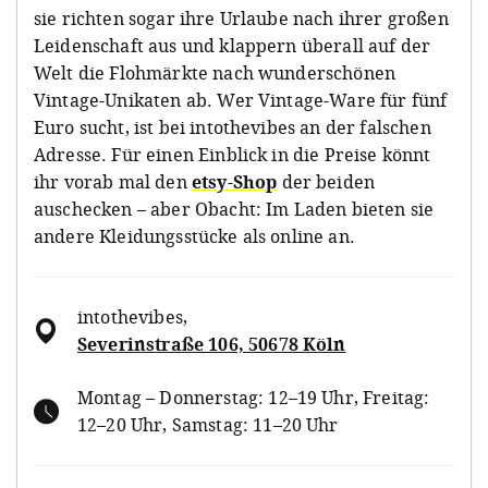
sie richten sogar ihre Urlaube nach ihrer großen
Leidenschaft aus und klappern überall auf der
Welt die Flohmärkte nach wunderschönen
Vintage-Unikaten ab. Wer Vintage-Ware für fünf
Euro sucht, ist bei intothevibes an der falschen
Adresse. Für einen Einblick in die Preise könnt
ihr vorab mal den
etsy-Shop
der beiden
auschecken – aber Obacht: Im Laden bieten sie
andere Kleidungsstücke als online an.
intothevibes
,
Severinstraße 106, 50678 Köln
Montag – Donnerstag: 12–19 Uhr, Freitag:
12–20 Uhr, Samstag: 11–20 Uhr